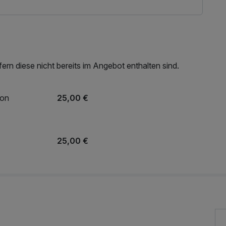
rn diese nicht bereits im Angebot enthalten sind.
ion
25,00 €
25,00 €