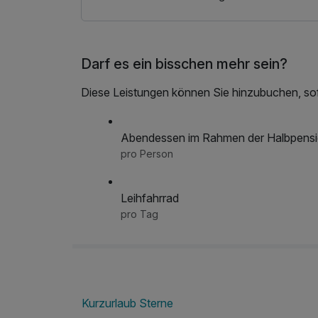
Darf es ein bisschen mehr sein?
Diese Leistungen können Sie hinzubuchen, sofe
Abendessen im Rahmen der Halbpens
pro Person
Leihfahrrad
pro Tag
Kurzurlaub Sterne