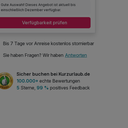
Gute Auswahl! Dieses Angebot ist aktuell bis
einschließlich Dezember verfügbar.
Verfügbarkeit prüfen
Bis 7 Tage vor Anreise kostenlos stornierbar
Sie haben Fragen? Wir haben
Antworten
Sicher buchen bei Kurzurlaub.de
100.000+
echte Bewertungen
5
Sterne,
99 %
positives Feedback