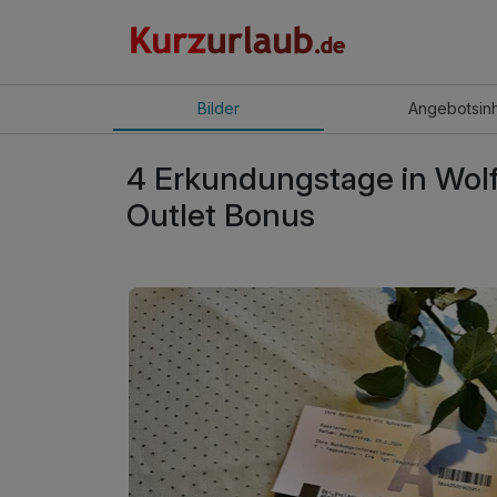
Bilder
Angebot
sin
4 Erkundungstage in Wolf
Outlet Bonus