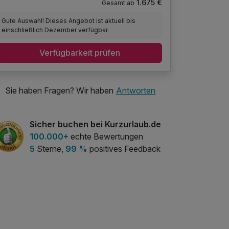
1.675 €
Gesamt ab
Gute Auswahl! Dieses Angebot ist aktuell bis
einschließlich Dezember verfügbar.
Verfügbarkeit prüfen
Sie haben Fragen? Wir haben
Antworten
Sicher buchen bei Kurzurlaub.de
100.000+
echte Bewertungen
5
Sterne,
99 %
positives Feedback