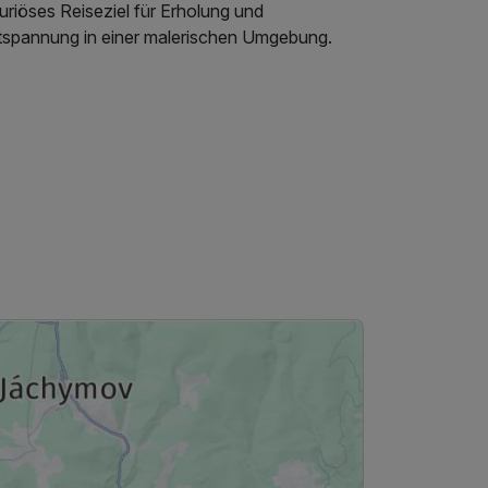
uriöses Reiseziel für Erholung und
tspannung in einer malerischen Umgebung.