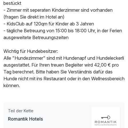
bestückt
- Zimmer mit seperaten Kinderzimmer sind vorhanden
(fragen Sie direkt im Hotel an)
- KidsClub auf 120qm für Kinder ab 3 Jahren
- tägliche Betreuung von 15:00 bis 18:00 Uhr, in der Ferien
ausgeweitete Betreuungszeiten
Wichtig für Hundebesitzer:
Alle "Hundezimmer" sind mit Hundenapf und Hundeleckerli
ausgestattet. Für Ihren treuen Begleiter wird 42,00 € pro
Tag berechnet. Bitte haben Sie Verständnis dafür das
Hunde nicht mit ins Restaurant oder in den Wellnessbereich
können.
Teil der Kette
Romantik Hotels