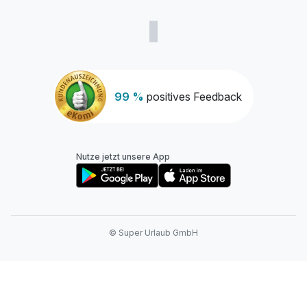
99 %
positives Feedback
Nutze jetzt unsere App
© Super Urlaub GmbH