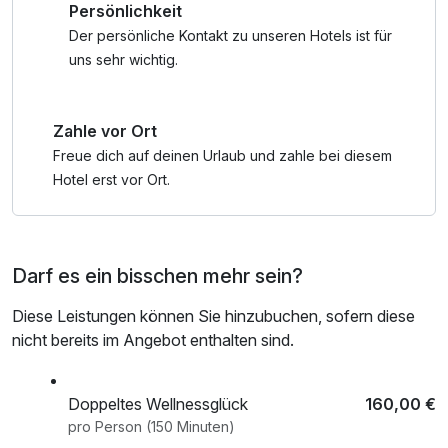
Persönlichkeit
Der persönliche Kontakt zu unseren Hotels ist für
uns sehr wichtig.
Zahle vor Ort
Freue dich auf deinen Urlaub und zahle bei diesem
Hotel erst vor Ort.
Darf es ein bisschen mehr sein?
Diese Leistungen können Sie hinzubuchen, sofern diese
nicht bereits im Angebot enthalten sind.
Doppeltes Wellnessglück
160,00 €
pro Person (150 Minuten)