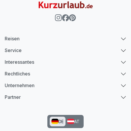
Reisen
Service
Interessantes
Rechtliches
Unternehmen
Partner
DE
AT