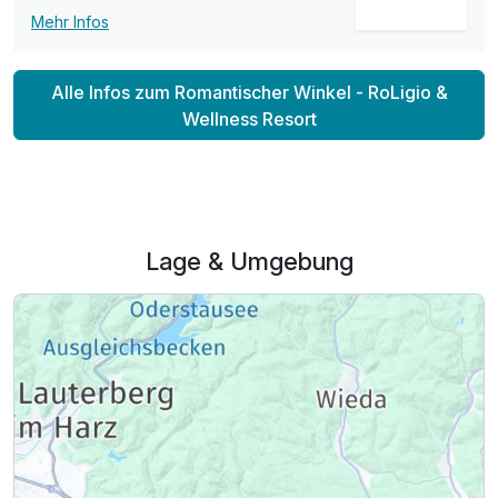
Mehr Infos
Alle Infos zum Romantischer Winkel - RoLigio &
Wellness Resort
Lage & Umgebung