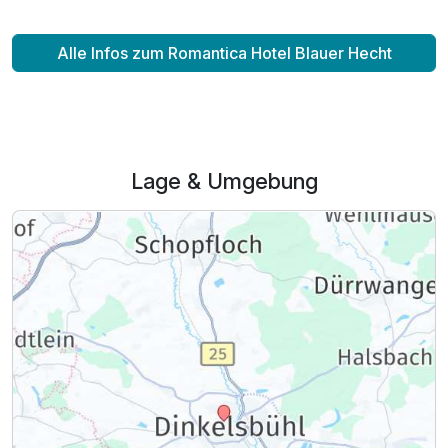
Alle Infos zum Romantica Hotel Blauer Hecht
Lage & Umgebung