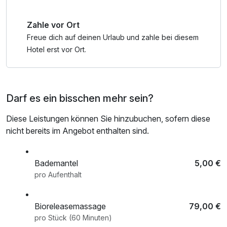
Zahle vor Ort
Freue dich auf deinen Urlaub und zahle bei diesem
Hotel erst vor Ort.
Darf es ein bisschen mehr sein?
Diese Leistungen können Sie hinzubuchen, sofern diese
nicht bereits im Angebot enthalten sind.
Bademantel
5,00 €
pro Aufenthalt
Bioreleasemassage
79,00 €
pro Stück (60 Minuten)