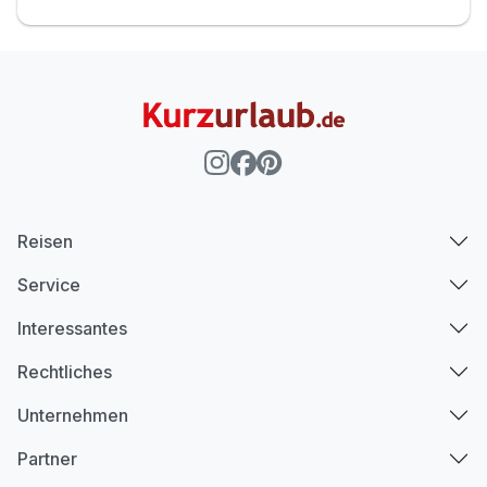
Reisen
Service
Interessantes
Rechtliches
Unternehmen
Partner