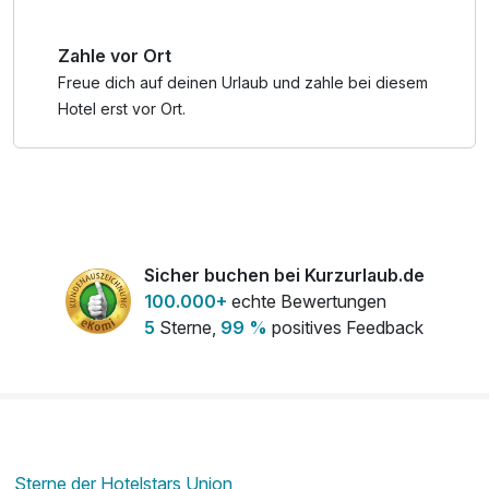
Zahle vor Ort
Freue dich auf deinen Urlaub und zahle bei diesem
Hotel erst vor Ort.
Sicher buchen bei Kurzurlaub.de
100.000+
echte Bewertungen
5
Sterne,
99 %
positives Feedback
Sterne der Hotelstars Union