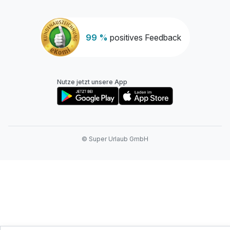
99 %
positives Feedback
Nutze jetzt unsere App
© Super Urlaub GmbH