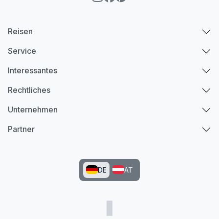
Reisen
Service
Interessantes
Rechtliches
Unternehmen
Partner
DE
AT