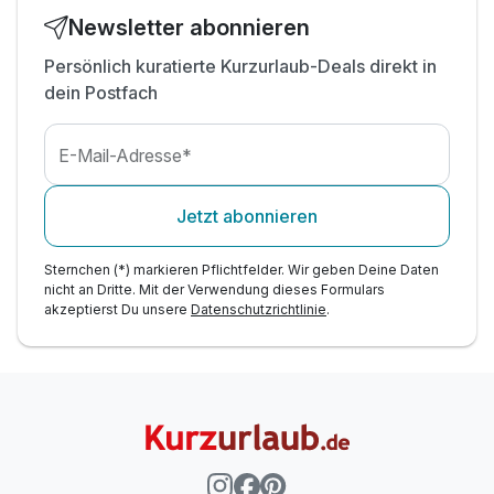
1 x Gutschein Abenteuergolfen am Kratzmühlsee
Newsletter abonnieren
Persönlich kuratierte Kurzurlaub-Deals direkt in
dein Postfach
E-Mail-Adresse*
Jetzt abonnieren
Sternchen (*) markieren Pflichtfelder. Wir geben Deine Daten
nicht an Dritte. Mit der Verwendung dieses Formulars
akzeptierst Du unsere
Datenschutzrichtlinie
.