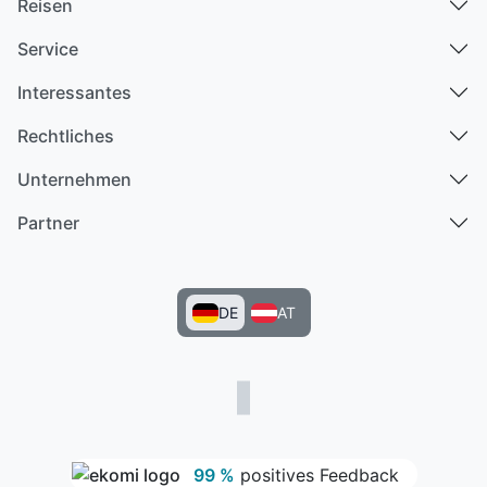
Reisen
Service
Interessantes
Rechtliches
Unternehmen
Partner
DE
AT
99 %
positives Feedback