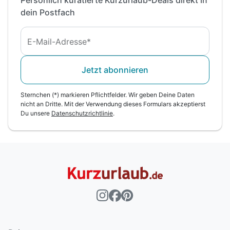
Persönlich kuratierte Kurzurlaub-Deals direkt in
geschlossen*
dein Postfach
E-Mail-Adresse*
Jetzt abonnieren
Sternchen (*) markieren Pflichtfelder. Wir geben Deine Daten
nicht an Dritte. Mit der Verwendung dieses Formulars akzeptierst
Du unsere
Datenschutzrichtlinie
.