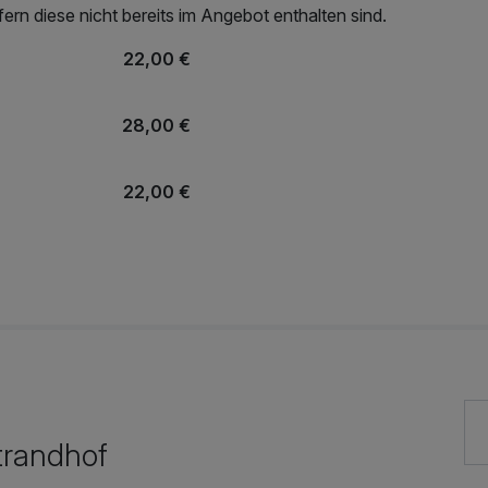
rn diese nicht bereits im Angebot enthalten sind.
22,00 €
28,00 €
22,00 €
trandhof