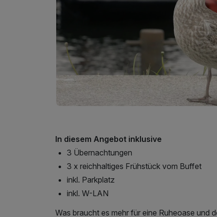
In diesem Angebot inklusive
3 Übernachtungen
3 x reichhaltiges Frühstück vom Buffet
inkl. Parkplatz
inkl. W-LAN
Was braucht es mehr für eine Ruheoase und de