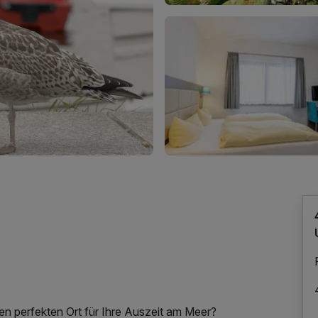
n perfekten Ort für Ihre Auszeit am Meer?