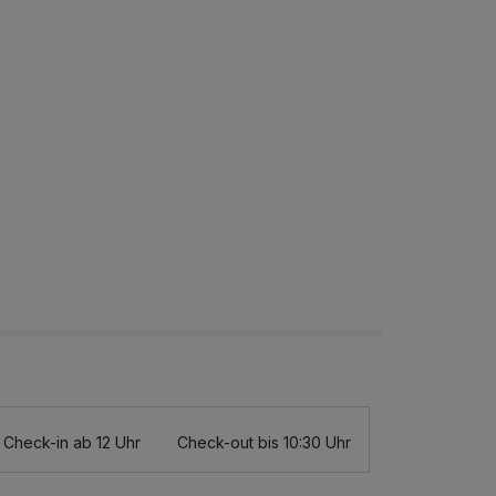
Check-in ab 12 Uhr
Check-out bis 10:30 Uhr