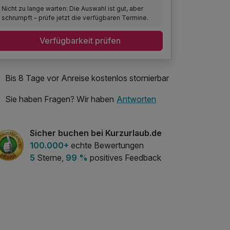
Nicht zu lange warten: Die Auswahl ist gut, aber
schrumpft – prüfe jetzt die verfügbaren Termine.
Verfügbarkeit prüfen
Bis 8 Tage vor Anreise kostenlos stornierbar
Sie haben Fragen? Wir haben
Antworten
Sicher buchen bei Kurzurlaub.de
100.000+
echte Bewertungen
5
Sterne,
99 %
positives Feedback