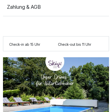
Zahlung & AGB
Check-in ab 15 Uhr
Check-out bis 11 Uhr