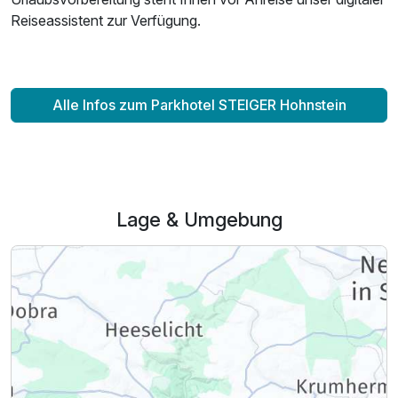
Reiseassistent zur Verfügung.
Alle Infos zum Parkhotel STEIGER Hohnstein
Lage & Umgebung