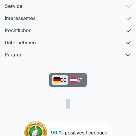
Service
Interessantes
Rechtliches
Unternehmen
Partner
DE
AT
99 %
positives Feedback