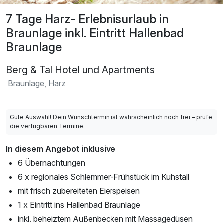
7 Tage Harz- Erlebnisurlaub in
Braunlage inkl. Eintritt Hallenbad
Braunlage
Berg & Tal Hotel und Apartments
Braunlage, Harz
Gute Auswahl! Dein Wunschtermin ist wahrscheinlich noch frei – prüfe
die verfügbaren Termine.
In diesem Angebot inklusive
6 Übernachtungen
6 x regionales Schlemmer-Frühstück im Kuhstall
mit frisch zubereiteten Eierspeisen
1 x Eintritt ins Hallenbad Braunlage
inkl. beheiztem Außenbecken mit Massagedüsen