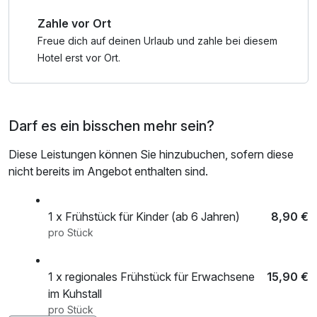
Zahle vor Ort
Freue dich auf deinen Urlaub und zahle bei diesem
Hotel erst vor Ort.
Darf es ein bisschen mehr sein?
Diese Leistungen können Sie hinzubuchen, sofern diese
nicht bereits im Angebot enthalten sind.
1 x Frühstück für Kinder (ab 6 Jahren)
8,90 €
pro Stück
1 x regionales Frühstück für Erwachsene
15,90 €
im Kuhstall
pro Stück