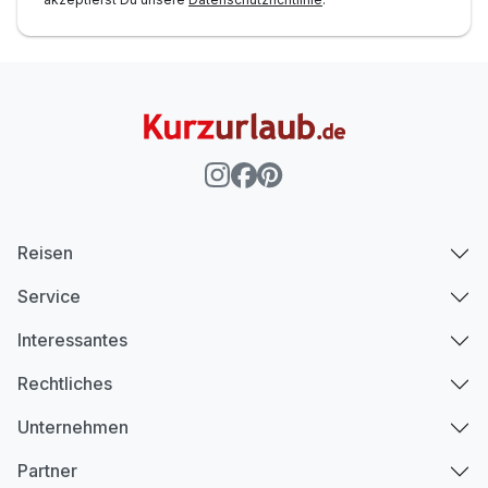
Reisen
Service
Interessantes
Rechtliches
Unternehmen
Partner