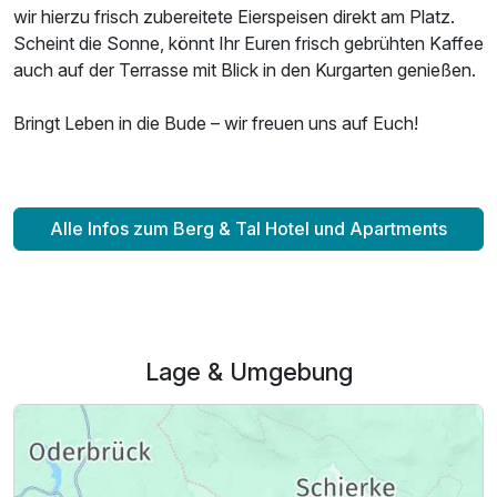
wir hierzu frisch zubereitete Eierspeisen direkt am Platz.
Scheint die Sonne, könnt Ihr Euren frisch gebrühten Kaffee
auch auf der Terrasse mit Blick in den Kurgarten genießen.
Bringt Leben in die Bude – wir freuen uns auf Euch!
Alle Infos zum Berg & Tal Hotel und Apartments
Lage & Umgebung