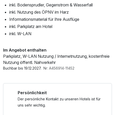
inkl. Bodensprudler, Gegenstrom & Wasserfall
inkl. Nutzung des ÖPNV im Harz
Informationsmaterial für Ihre Ausflüge
inkl. Parkplatz am Hotel
inkl. W-LAN
Im Angebot enthalten
Parkplatz, W-LAN Nutzung / Internetnutzung, kostenfreie
Nutzung öffentl. Nahverkehr
Buchbar bis 19.12.2027.
Nr: A456914-11452
Persönlichkeit
Der persönliche Kontakt zu unseren Hotels ist für
uns sehr wichtig.