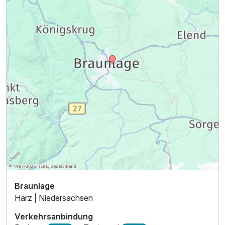
Braunlage
Harz | Niedersachsen
Verkehrsanbindung