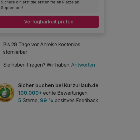
Sichere dir jetzt die ersten freien Plätze ab
September!
Verfügbarkeit prüfen
Bis 28 Tage vor Anreise kostenlos
stornierbar
Sie haben Fragen? Wir haben
Antworten
Sicher buchen bei Kurzurlaub.de
100.000+
echte Bewertungen
5
Sterne,
99 %
positives Feedback