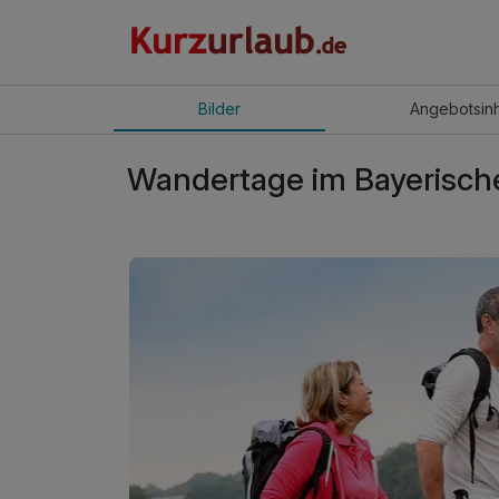
Bilder
Angebot
sin
Wandertage im Bayerisch