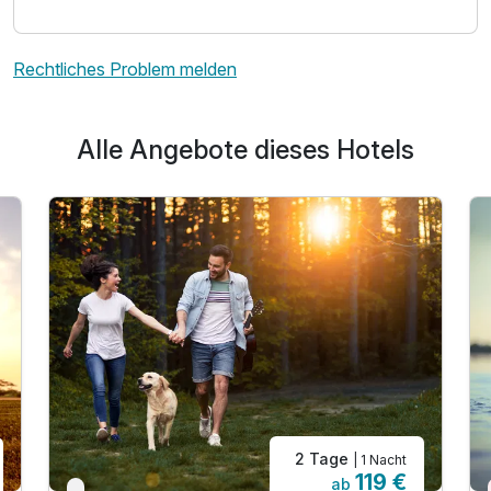
Rechtliches Problem melden
Alle Angebote dieses Hotels
2 Tage
| 1 Nacht
119 €
ab