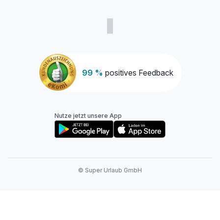
99 %
positives Feedback
Nutze jetzt unsere App
© Super Urlaub GmbH