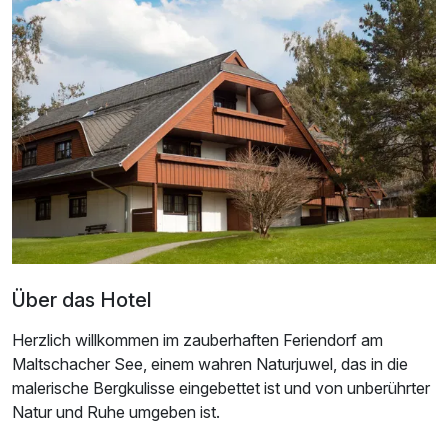
Über das Hotel
Herzlich willkommen im zauberhaften Feriendorf am
Maltschacher See, einem wahren Naturjuwel, das in die
malerische Bergkulisse eingebettet ist und von unberührter
Natur und Ruhe umgeben ist.