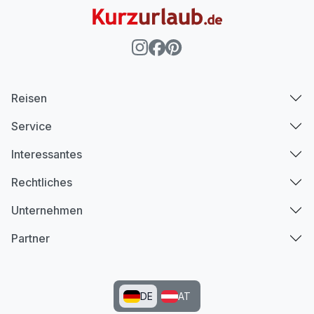
Reisen
Service
Interessantes
Rechtliches
Unternehmen
Partner
DE
AT