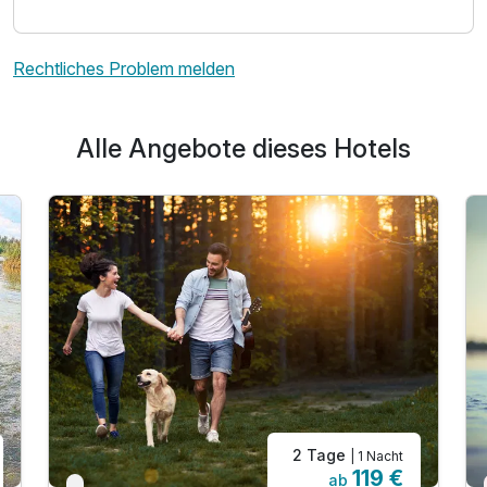
Rechtliches Problem melden
Alle Angebote dieses Hotels
2 Tage
| 1 Nacht
119 €
ab