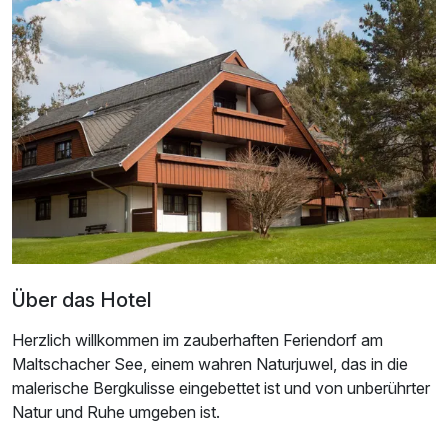
Über das Hotel
Herzlich willkommen im zauberhaften Feriendorf am
Maltschacher See, einem wahren Naturjuwel, das in die
malerische Bergkulisse eingebettet ist und von unberührter
Natur und Ruhe umgeben ist.