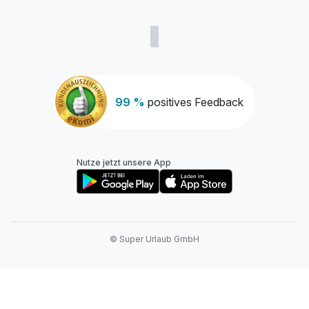
99 %
positives Feedback
Nutze jetzt unsere App
© Super Urlaub GmbH