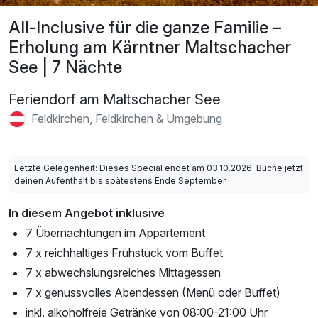
All-Inclusive für die ganze Familie –
Erholung am Kärntner Maltschacher
See | 7 Nächte
Feriendorf am Maltschacher See
Feldkirchen, Feldkirchen & Umgebung
Letzte Gelegenheit: Dieses Special endet am 03.10.2026. Buche jetzt
deinen Aufenthalt bis spätestens Ende September.
In diesem Angebot inklusive
7 Übernachtungen im Appartement
7 x reichhaltiges Frühstück vom Buffet
7 x abwechslungsreiches Mittagessen
7 x genussvolles Abendessen (Menü oder Buffet)
inkl. alkoholfreie Getränke von 08:00-21:00 Uhr