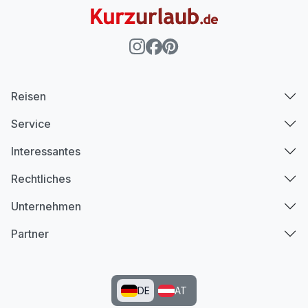
Reisen
Service
Interessantes
Rechtliches
Unternehmen
Partner
DE
AT