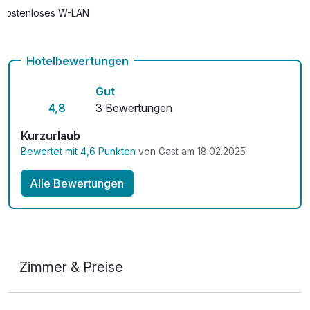
Kostenloses W-LAN
Hotelbewertungen
Gut
4,8
3 Bewertungen
Kurzurlaub
Bewertet mit 4,6 Punkten
von Gast am 18.02.2025
Alle Bewertungen
Zimmer & Preise
Doppelzimmer Komfort