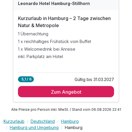
Leonardo Hotel Hamburg-Stillhorn
Kurzurlaub in Hamburg – 2 Tage zwischen
Natur & Metropole
1 Übernachtung
1 x reichhaltiges Frühstück vom Buffet
1 x Welcomedrink bei Anreise
inkl. Parkplatz am Hotel
Gültig bis 31.03.2027
5,1 / 6
Zum Angebot
Alle Preise pro Person inkl. MwSt. / Stand vom 06.08.2026 22:41
Kurzurlaub
Deutschland
Hamburg
Hamburg und Umgebung
Hamburg