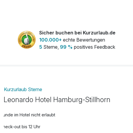
Sicher buchen bei Kurzurlaub.de
100.000+
echte Bewertungen
5
Sterne,
99 %
positives Feedback
Kurzurlaub Sterne
Leonardo Hotel Hamburg-Stillhorn
Hunde im Hotel nicht erlaubt
Check-out bis 12 Uhr