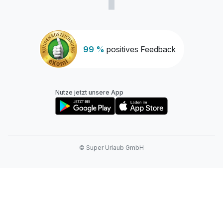
99 %
positives Feedback
Nutze jetzt unsere App
© Super Urlaub GmbH