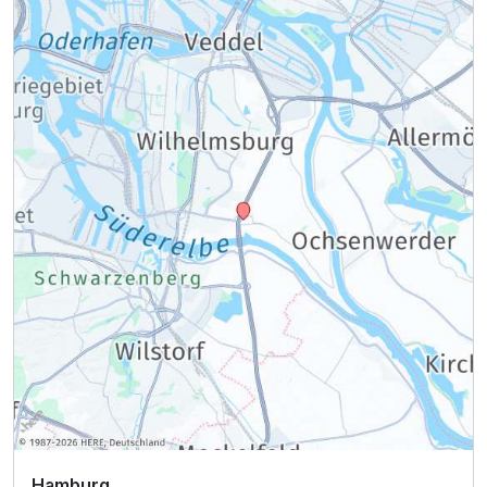
Hamburg