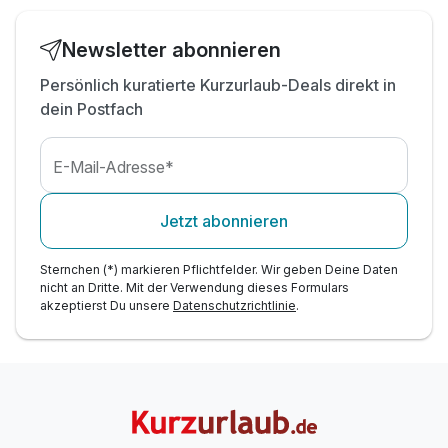
Newsletter abonnieren
Persönlich kuratierte Kurzurlaub-Deals direkt in
dein Postfach
E-Mail-Adresse*
Jetzt abonnieren
Sternchen (*) markieren Pflichtfelder. Wir geben Deine Daten
nicht an Dritte. Mit der Verwendung dieses Formulars
akzeptierst Du unsere
Datenschutzrichtlinie
.