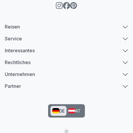
Reisen
Service
Interessantes
Rechtliches
Unternehmen
Partner
DE
AT