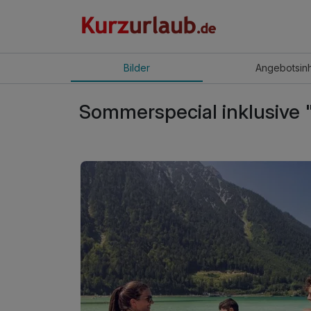
Bilder
Angebot
sin
Sommerspecial inklusive 