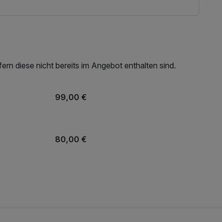
rn diese nicht bereits im Angebot enthalten sind.
99,00 €
80,00 €
80,00 €