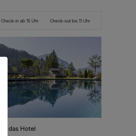
Check-in ab 15 Uhr
Check-out bis 11 Uhr
er das Hotel