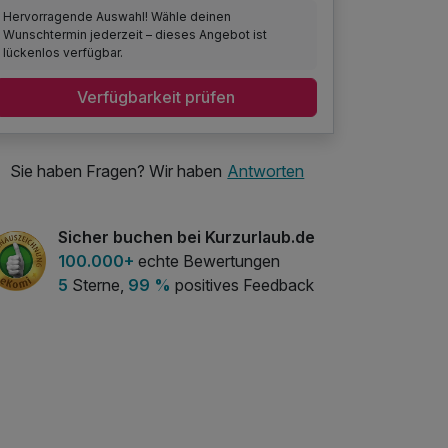
Hervorragende Auswahl! Wähle deinen
Wunschtermin jederzeit – dieses Angebot ist
lückenlos verfügbar.
Verfügbarkeit prüfen
Sie haben Fragen? Wir haben
Antworten
Sicher buchen bei Kurzurlaub.de
100.000+
echte Bewertungen
5
Sterne,
99 %
positives Feedback