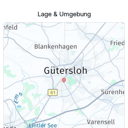
Lage & Umgebung