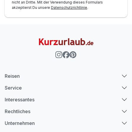
nicht an Dritte. Mit der Verwendung dieses Formulars
akzeptierst Du unsere
Datenschutzrichtlinie
.
Reisen
Service
Interessantes
Rechtliches
Unternehmen