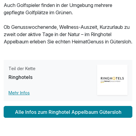
Auch Golfspieler finden in der Umgebung mehrere
gepflegte Golfplätze im Grünen.
Ob Genusswochenende, Wellness-Auszeit, Kurzurlaub zu
zweit oder aktive Tage in der Natur – im Ringhotel
Appelbaum erleben Sie echten HeimatGenuss in Gütersloh.
Teil der Kette
Ringhotels
Mehr Infos
Alle Infos zum Ringhotel Appelbaum Gütersloh