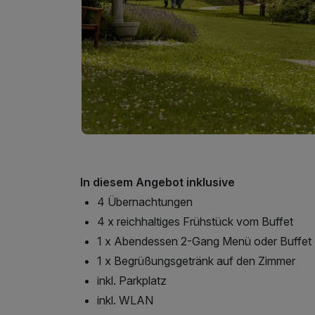
In diesem Angebot inklusive
4 Übernachtungen
4 x reichhaltiges Frühstück vom Buffet
1 x Abendessen 2-Gang Menü oder Buffet
1 x Begrüßungsgetränk auf den Zimmer
inkl. Parkplatz
inkl. WLAN