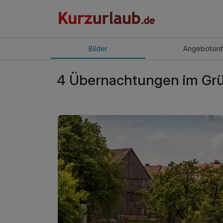
Bilder
Angebot
sin
4 Übernachtungen im Gr