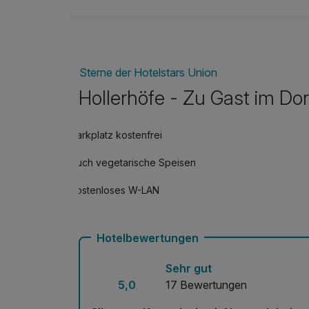
Sterne der Hotelstars Union
Hollerhöfe - Zu Gast im Dor
Parkplatz kostenfrei
Auch vegetarische Speisen
Kostenloses W-LAN
Hotelbewertungen
Sehr gut
5,0
17 Bewertungen