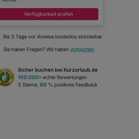
Termine.
Verfügbarkeit prüfen
Bis 3 Tage vor Anreise kostenlos stornierbar
Sie haben Fragen? Wir haben
Antworten
Sicher buchen bei Kurzurlaub.de
100.000+
echte Bewertungen
5
Sterne,
99 %
positives Feedback