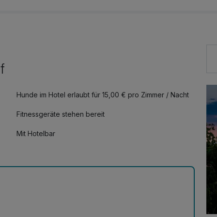
f
Hunde im Hotel erlaubt für 15,00 € pro Zimmer / Nacht
Fitnessgeräte stehen bereit
Mit Hotelbar