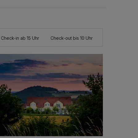
Check-in ab 15 Uhr
Check-out bis 10 Uhr