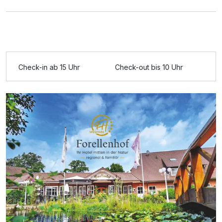
Check-in ab 15 Uhr
Check-out bis 10 Uhr
Ausstattung