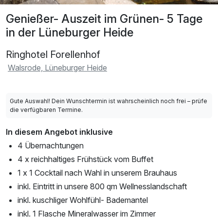
Genießer- Auszeit im Grünen- 5 Tage
in der Lüneburger Heide
Ringhotel Forellenhof
Walsrode, Lüneburger Heide
Gute Auswahl! Dein Wunschtermin ist wahrscheinlich noch frei – prüfe
die verfügbaren Termine.
In diesem Angebot inklusive
4 Übernachtungen
4 x reichhaltiges Frühstück vom Buffet
1 x 1 Cocktail nach Wahl in unserem Brauhaus
inkl. Eintritt in unsere 800 qm Wellnesslandschaft
inkl. kuschliger Wohlfühl- Bademantel
inkl. 1 Flasche Mineralwasser im Zimmer