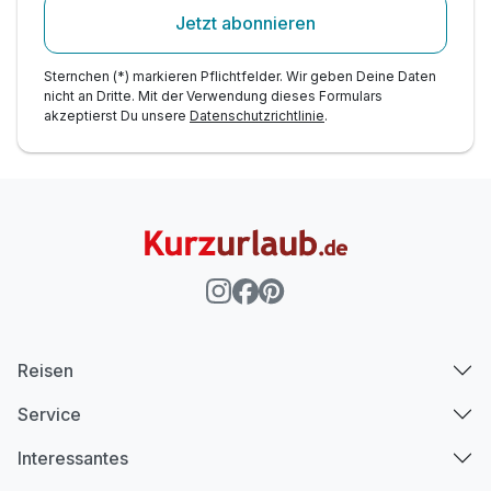
Jetzt abonnieren
Sternchen (*) markieren Pflichtfelder. Wir geben Deine Daten
nicht an Dritte. Mit der Verwendung dieses Formulars
akzeptierst Du unsere
Datenschutzrichtlinie
.
Reisen
Service
Interessantes