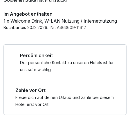
Goldenen Stadt mit Frühstück!
Im Angebot enthalten
1 x Welcome Drink, W-LAN Nutzung / Internetnutzung
Buchbar bis 20.12.2026.
Nr: A463609-11612
Persönlichkeit
Der persönliche Kontakt zu unseren Hotels ist für
uns sehr wichtig.
Zahle vor Ort
Freue dich auf deinen Urlaub und zahle bei diesem
Hotel erst vor Ort.