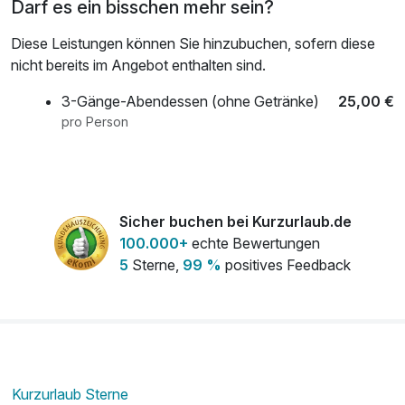
Darf es ein bisschen mehr sein?
Diese Leistungen können Sie hinzubuchen, sofern diese
nicht bereits im Angebot enthalten sind.
3-Gänge-Abendessen (ohne Getränke)
25,00 €
pro Person
Sicher buchen bei Kurzurlaub.de
100.000+
echte Bewertungen
5
Sterne,
99 %
positives Feedback
Kurzurlaub Sterne