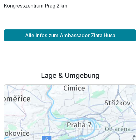
Kongresszentrum Prag 2 km
Alle Infos zum Ambassador Zlata Husa
Lage & Umgebung