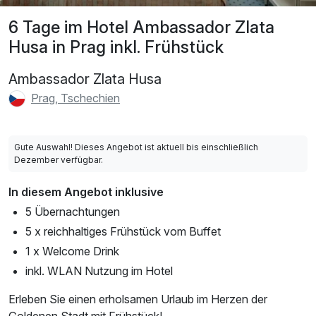
6 Tage im Hotel Ambassador Zlata
Husa in Prag inkl. Frühstück
Ambassador Zlata Husa
Prag, Tschechien
Gute Auswahl! Dieses Angebot ist aktuell bis einschließlich
Dezember verfügbar.
In diesem Angebot inklusive
5 Übernachtungen
5 x reichhaltiges Frühstück vom Buffet
1 x Welcome Drink
inkl. WLAN Nutzung im Hotel
Erleben Sie einen erholsamen Urlaub im Herzen der