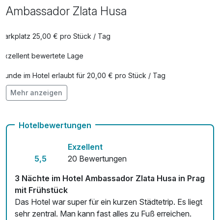
Ambassador Zlata Husa
Parkplatz 25,00 € pro Stück / Tag
Exzellent bewertete Lage
Hunde im Hotel erlaubt für 20,00 € pro Stück / Tag
Mehr anzeigen
Fahrradverleih
Kostenloses W-LAN
Hotelbewertungen
Mit Hotelbar
Exzellent
5,5
20 Bewertungen
3 Nächte im Hotel Ambassador Zlata Husa in Prag
mit Frühstück
Das Hotel war super für ein kurzen Städtetrip. Es liegt
sehr zentral. Man kann fast alles zu Fuß erreichen.