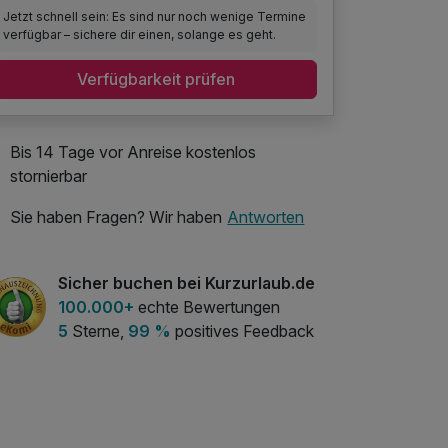
Jetzt schnell sein: Es sind nur noch wenige Termine
verfügbar – sichere dir einen, solange es geht.
Verfügbarkeit prüfen
Bis 14 Tage vor Anreise kostenlos
stornierbar
Sie haben Fragen? Wir haben
Antworten
Sicher buchen bei Kurzurlaub.de
100.000+
echte Bewertungen
5
Sterne,
99 %
positives Feedback