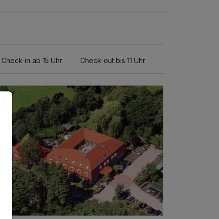
Check-in ab 15 Uhr
Check-out bis 11 Uhr