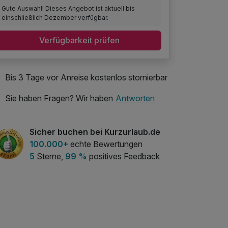
Gute Auswahl! Dieses Angebot ist aktuell bis
einschließlich Dezember verfügbar.
Verfügbarkeit prüfen
Bis 3 Tage vor Anreise kostenlos stornierbar
Sie haben Fragen? Wir haben
Antworten
Sicher buchen bei Kurzurlaub.de
100.000+
echte Bewertungen
5
Sterne,
99 %
positives Feedback