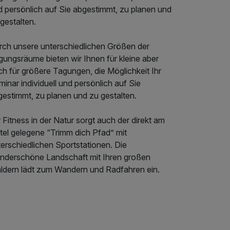
d persönlich auf Sie abgestimmt, zu planen und
gestalten.
rch unsere unterschiedlichen Größen der
gungsräume bieten wir Ihnen für kleine aber
h für größere Tagungen, die Möglichkeit Ihr
inar individuell und persönlich auf Sie
gestimmt, zu planen und zu gestalten.
 Fitness in der Natur sorgt auch der direkt am
tel gelegene “Trimm dich Pfad” mit
erschiedlichen Sportstationen. Die
nderschöne Landschaft mit Ihren großen
ldern lädt zum Wandern und Radfahren ein.