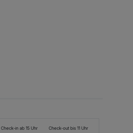
Check-in ab 15 Uhr
Check-out bis 11 Uhr