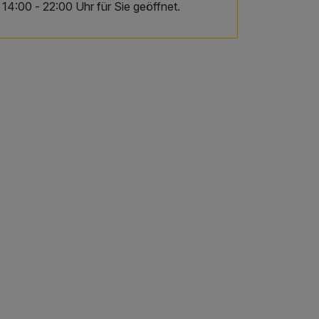
14:00 - 22:00 Uhr für Sie geöffnet.