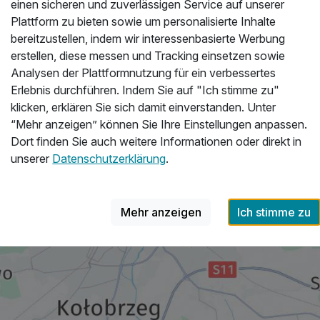
einen sicheren und zuverlässigen Service auf unserer
Plattform zu bieten sowie um personalisierte Inhalte
bereitzustellen, indem wir interessenbasierte Werbung
erstellen, diese messen und Tracking einsetzen sowie
Analysen der Plattformnutzung für ein verbessertes
Erlebnis durchführen. Indem Sie auf "Ich stimme zu"
klicken, erklären Sie sich damit einverstanden. Unter
“Mehr anzeigen” können Sie Ihre Einstellungen anpassen.
Dort finden Sie auch weitere Informationen oder direkt in
unserer
Datenschutzerklärung
.
Mehr anzeigen
Ich stimme zu