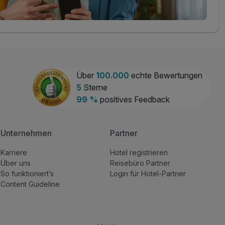
Über
100.000
echte Bewertungen
5
Sterne
99 %
positives Feedback
Unternehmen
Partner
Karriere
Hotel registrieren
Über uns
Reisebüro Partner
So funktioniert’s
Login für Hotel-Partner
Content Guideline