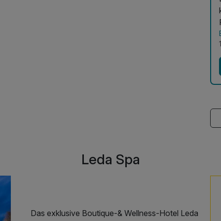
Leda Spa
Das exklusive Boutique-& Wellness-Hotel Leda