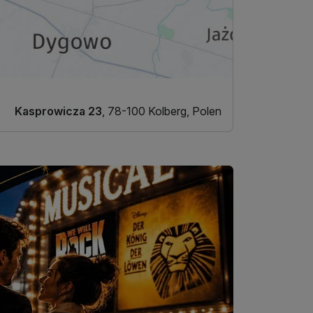
Kasprowicza 23
, 78-100 Kolberg, Polen