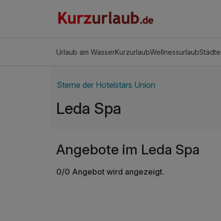
Urlaub am Wasser
Kurzurlaub
Wellnessurlaub
Städte
Sterne der Hotelstars Union
Leda Spa
Angebote im Leda Spa
0/0 Angebot wird angezeigt.