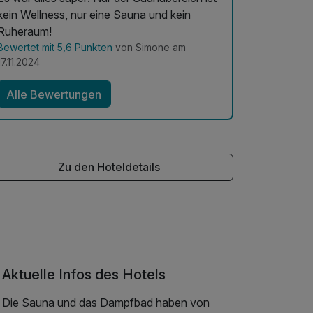
kein Wellness, nur eine Sauna und kein
Ruheraum!
Bewertet mit 5,6 Punkten
von Simone am
17.11.2024
Alle Bewertungen
Zu den Hoteldetails
Aktuelle Infos des Hotels
Die Sauna und das Dampfbad haben von