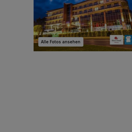
Alle Fotos ansehen