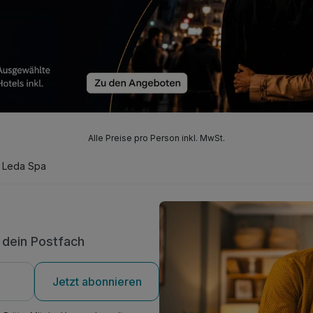
Alle Preise pro Person inkl. MwSt.
Leda Spa
n dein Postfach
Jetzt abonnieren