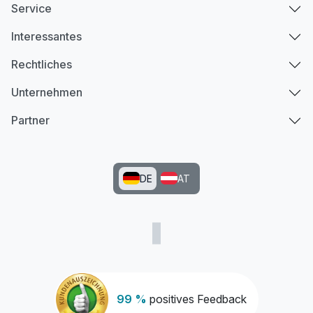
Service
Interessantes
Rechtliches
Unternehmen
Partner
DE
AT
99 %
positives Feedback