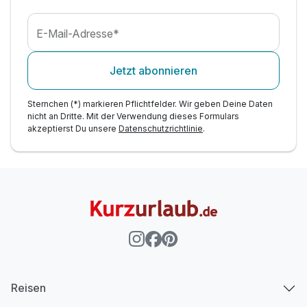
E-Mail-Adresse*
Jetzt abonnieren
Sternchen (*) markieren Pflichtfelder. Wir geben Deine Daten
nicht an Dritte. Mit der Verwendung dieses Formulars
akzeptierst Du unsere
Datenschutzrichtlinie
.
Reisen