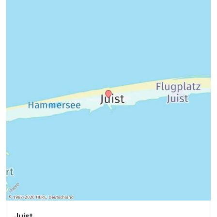
Juist