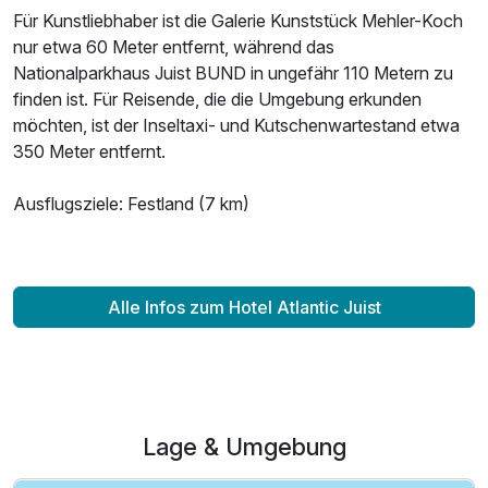
Für Kunstliebhaber ist die Galerie Kunststück Mehler-Koch
nur etwa 60 Meter entfernt, während das
Nationalparkhaus Juist BUND in ungefähr 110 Metern zu
finden ist. Für Reisende, die die Umgebung erkunden
möchten, ist der Inseltaxi- und Kutschenwartestand etwa
350 Meter entfernt.
Ausflugsziele: Festland (7 km)
Alle Infos zum Hotel Atlantic Juist
Lage & Umgebung