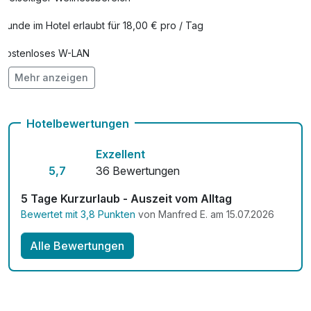
Hunde im Hotel erlaubt für 18,00 € pro / Tag
Kostenloses W-LAN
Mehr anzeigen
Mit Hotelbar
Hotelbewertungen
Exzellent
5,7
36 Bewertungen
5 Tage Kurzurlaub - Auszeit vom Alltag
Bewertet mit 3,8 Punkten
von Manfred E. am 15.07.2026
Alle Bewertungen