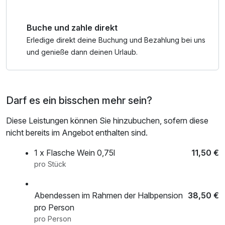
Buche und zahle direkt
Erledige direkt deine Buchung und Bezahlung bei uns
und genieße dann deinen Urlaub.
Darf es ein bisschen mehr sein?
Diese Leistungen können Sie hinzubuchen, sofern diese
nicht bereits im Angebot enthalten sind.
1 x Flasche Wein 0,75l
11,50 €
pro Stück
Abendessen im Rahmen der Halbpension
38,50 €
pro Person
pro Person