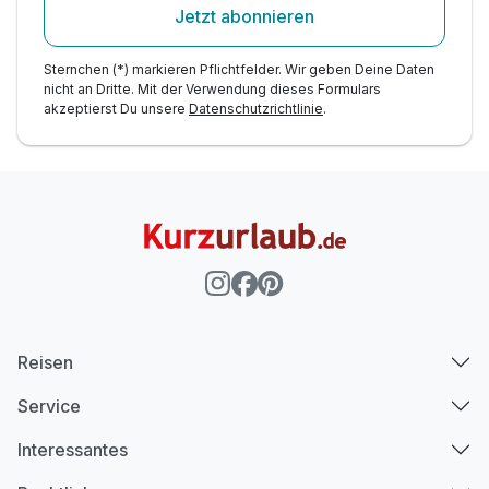
Jetzt abonnieren
Sternchen (*) markieren Pflichtfelder. Wir geben Deine Daten
nicht an Dritte. Mit der Verwendung dieses Formulars
akzeptierst Du unsere
Datenschutzrichtlinie
.
Reisen
Service
Interessantes