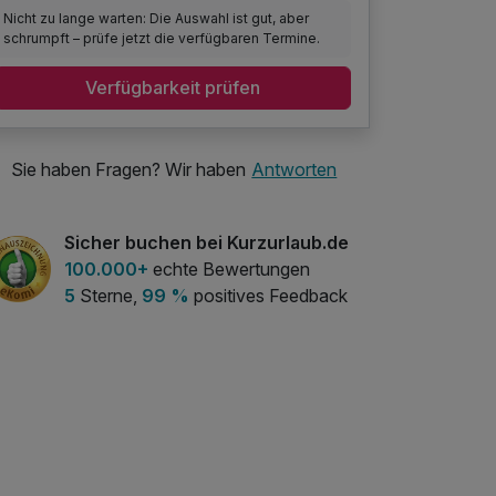
Nicht zu lange warten: Die Auswahl ist gut, aber
schrumpft – prüfe jetzt die verfügbaren Termine.
Verfügbarkeit prüfen
Sie haben Fragen? Wir haben
Antworten
Sicher buchen bei Kurzurlaub.de
100.000+
echte Bewertungen
5
Sterne,
99 %
positives Feedback