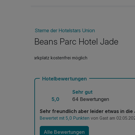
Sterne der Hotelstars Union
Beans Parc Hotel Jade
Parkplatz kostenfrei möglich
Hotelbewertungen
Sehr gut
5,0
64 Bewertungen
Sehr freundlich aber leider etwas in d
Bewertet mit 5,0 Punkten
von Gast am 02.05.20
Alle Bewertungen