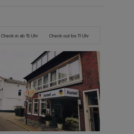
Check-in ab 15 Uhr
Check-out bis 11 Uhr