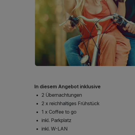
In diesem Angebot inklusive
2 Übernachtungen
2 x reichhaltiges Frühstück
1 x Coffee to go
inkl. Parkplatz
inkl. W-LAN