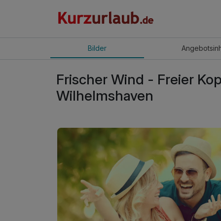
Bilder
Angebot
sin
Frischer Wind - Freier Kop
Wilhelmshaven