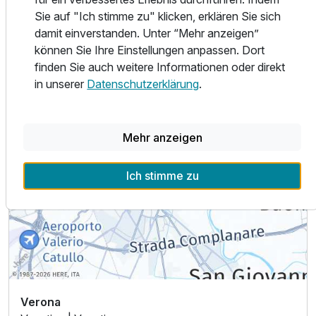
Sie auf "Ich stimme zu" klicken, erklären Sie sich
damit einverstanden. Unter “Mehr anzeigen”
können Sie Ihre Einstellungen anpassen. Dort
finden Sie auch weitere Informationen oder direkt
Ausstattung
in unserer
Datenschutzerklärung
.
Für 3 Tage
98,50 €
p.P. ab
Mehr anzeigen
Ich stimme zu
Verona