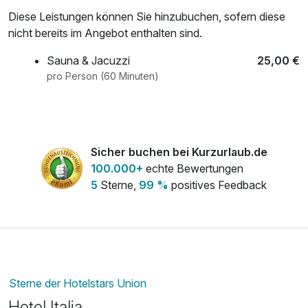
Diese Leistungen können Sie hinzubuchen, sofern diese
nicht bereits im Angebot enthalten sind.
Sauna & Jacuzzi
25,00 €
pro Person (60 Minuten)
Sicher buchen bei Kurzurlaub.de
100.000+
echte Bewertungen
5
Sterne,
99 %
positives Feedback
Sterne der Hotelstars Union
Hotel Italia