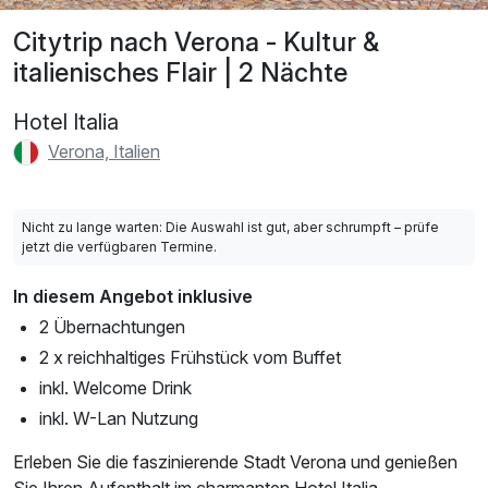
Citytrip nach Verona - Kultur &
italienisches Flair | 2 Nächte
Hotel Italia
Verona, Italien
Nicht zu lange warten: Die Auswahl ist gut, aber schrumpft – prüfe
jetzt die verfügbaren Termine.
In diesem Angebot inklusive
2 Übernachtungen
2 x reichhaltiges Frühstück vom Buffet
inkl. Welcome Drink
inkl. W-Lan Nutzung
Erleben Sie die faszinierende Stadt Verona und genießen