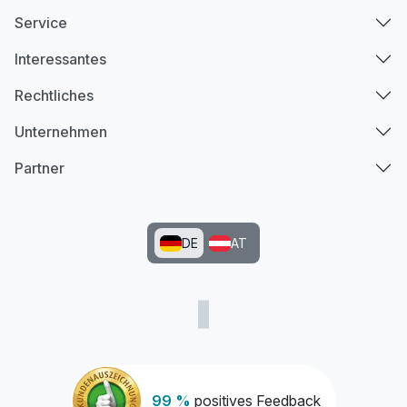
Service
Interessantes
Rechtliches
Unternehmen
Partner
DE
AT
99 %
positives Feedback