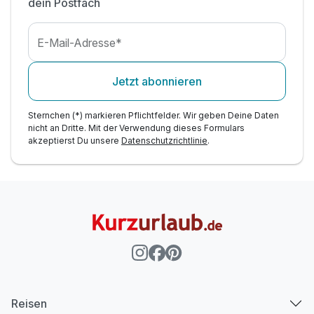
dein Postfach
E-Mail-Adresse*
Jetzt abonnieren
Sternchen (*) markieren Pflichtfelder. Wir geben Deine Daten
nicht an Dritte. Mit der Verwendung dieses Formulars
akzeptierst Du unsere
Datenschutzrichtlinie
.
Reisen