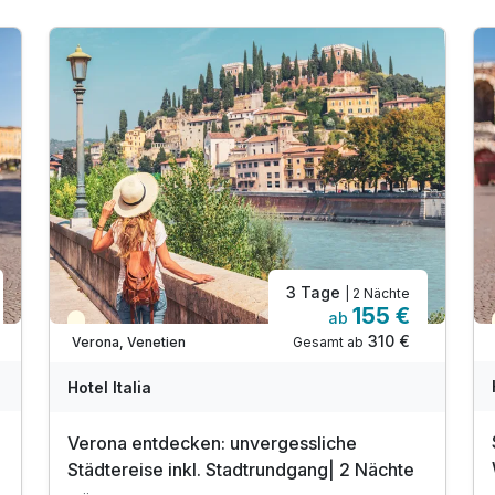
3 Tage
| 2 Nächte
155 €
ab
Teilweise ausgelastet
310 €
Gesamt ab
Verona, Venetien
Hotel Italia
Verona entdecken: unvergessliche
Städtereise inkl. Stadtrundgang| 2 Nächte