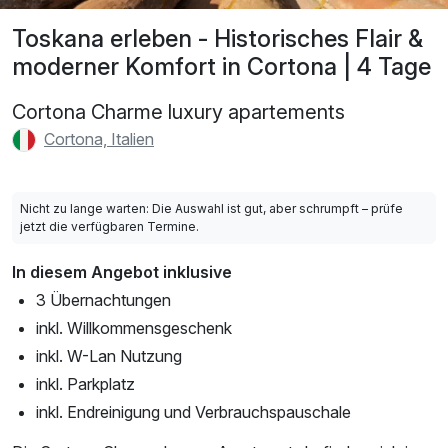
Toskana erleben - Historisches Flair &
moderner Komfort in Cortona | 4 Tage
Cortona Charme luxury apartements
Cortona, Italien
Nicht zu lange warten: Die Auswahl ist gut, aber schrumpft – prüfe
jetzt die verfügbaren Termine.
In diesem Angebot inklusive
3 Übernachtungen
inkl. Willkommensgeschenk
inkl. W-Lan Nutzung
inkl. Parkplatz
inkl. Endreinigung und Verbrauchspauschale