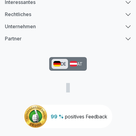
Interessantes
Rechtliches
Unternehmen
Partner
DE
AT
99 %
positives Feedback