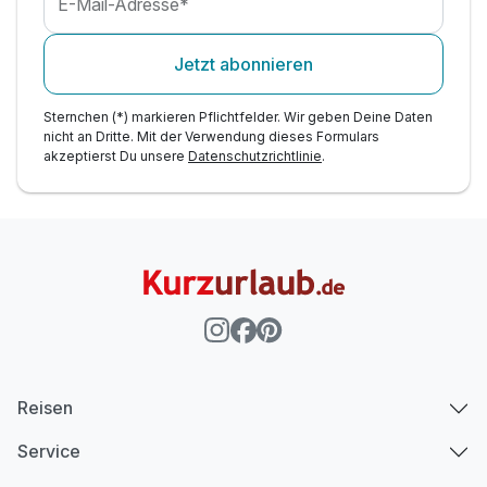
E-Mail-Adresse*
Jetzt abonnieren
Sternchen (*) markieren Pflichtfelder. Wir geben Deine Daten
nicht an Dritte. Mit der Verwendung dieses Formulars
akzeptierst Du unsere
Datenschutzrichtlinie
.
Reisen
Service