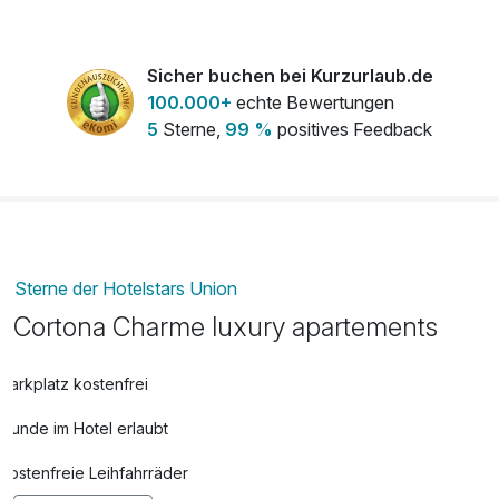
Sicher buchen bei Kurzurlaub.de
100.000+
echte Bewertungen
5
Sterne,
99 %
positives Feedback
Sterne der Hotelstars Union
Cortona Charme luxury apartements
Parkplatz kostenfrei
Hunde im Hotel erlaubt
kostenfreie Leihfahrräder