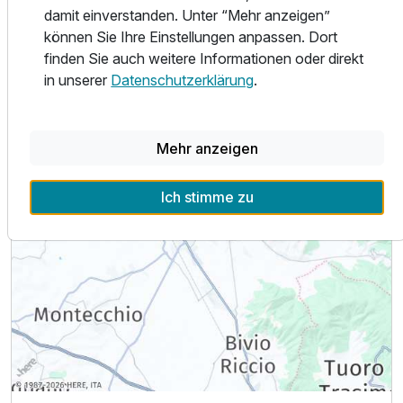
damit einverstanden. Unter “Mehr anzeigen”
können Sie Ihre Einstellungen anpassen. Dort
finden Sie auch weitere Informationen oder direkt
in unserer
Datenschutzerklärung
.
Mehr anzeigen
Ich stimme zu