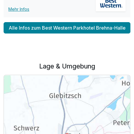
Mehr Infos
Alle Infos zum Best Western Parkhotel Brehna-Halle
Lage & Umgebung