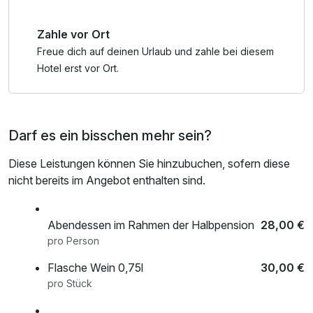
Zahle vor Ort
Freue dich auf deinen Urlaub und zahle bei diesem
Hotel erst vor Ort.
Darf es ein bisschen mehr sein?
Diese Leistungen können Sie hinzubuchen, sofern diese
nicht bereits im Angebot enthalten sind.
Abendessen im Rahmen der Halbpension
28,00 €
pro Person
Flasche Wein 0,75l
30,00 €
pro Stück