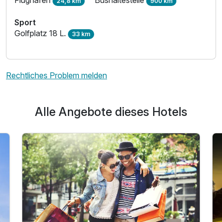
24,8 km
900 km
Sport
Golfplatz 18 L.
33 km
Rechtliches Problem melden
Alle Angebote dieses Hotels