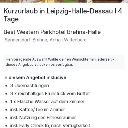
Kurzurlaub in Leipzig-Halle-Dessau I 4
Tage
Best Western Parkhotel Brehna-Halle
Sandersdorf-Brehna, Anhalt Wittenberg
Hervorragende Auswahl! Wähle deinen Wunschtermin jederzeit –
dieses Angebot ist lückenlos verfügbar.
In diesem Angebot inklusive
3 Übernachtungen
3 x reichhaltiges Frühstück vom Buffet
1 x Flasche Wasser auf dem Zimmer
inkl. Kaffee/Tee im Zimmer
inkl. Nutzung des Fitnessraumes
inkl. Early Check In, nach Verfügbarkeit