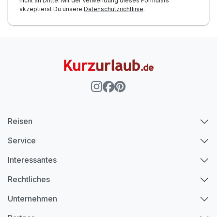
nicht an Dritte. Mit der Verwendung dieses Formulars
akzeptierst Du unsere
Datenschutzrichtlinie
.
Reisen
Service
Interessantes
Rechtliches
Unternehmen