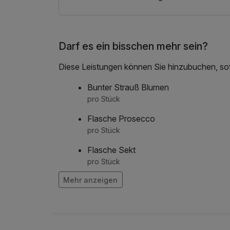
Darf es ein bisschen mehr sein?
Diese Leistungen können Sie hinzubuchen, sofe
Bunter Strauß Blumen
pro Stück
Flasche Prosecco
pro Stück
Flasche Sekt
pro Stück
Mehr anzeigen
Obstkorb
pro Zimmer