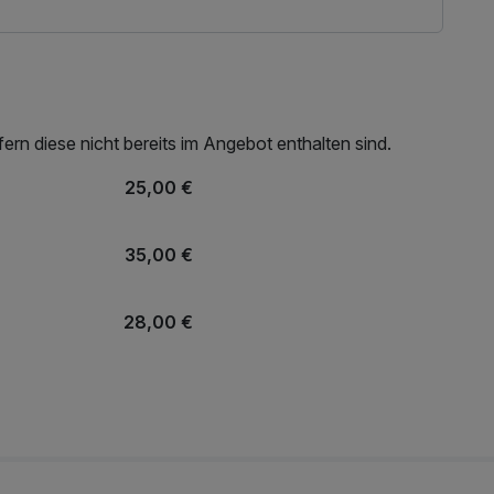
rn diese nicht bereits im Angebot enthalten sind.
25,00 €
35,00 €
28,00 €
10,00 €