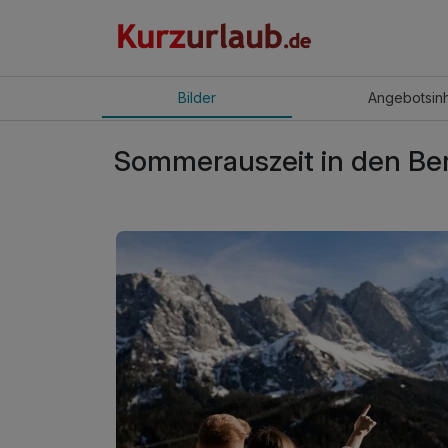
Bilder
Angebot
sin
Sommerauszeit in den Ber