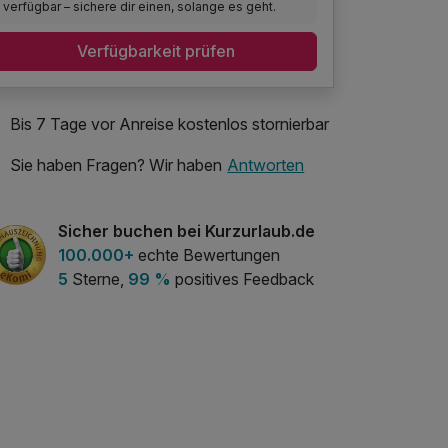
verfügbar – sichere dir einen, solange es geht.
Verfügbarkeit prüfen
Bis 7 Tage vor Anreise kostenlos stornierbar
Sie haben Fragen? Wir haben
Antworten
Sicher buchen bei Kurzurlaub.de
100.000+
echte Bewertungen
5
Sterne,
99 %
positives Feedback