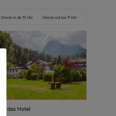
Check-in ab 15 Uhr
Check-out bis 11 Uhr
er das Hotel