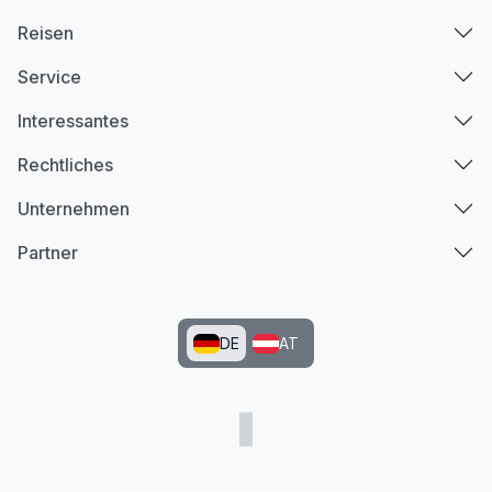
Reisen
Service
Interessantes
Rechtliches
Unternehmen
Partner
DE
AT