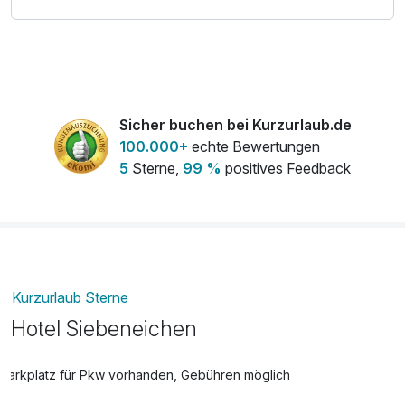
Sicher buchen bei Kurzurlaub.de
100.000+
echte Bewertungen
5
Sterne,
99 %
positives Feedback
Kurzurlaub Sterne
Hotel Siebeneichen
Parkplatz für Pkw vorhanden, Gebühren möglich