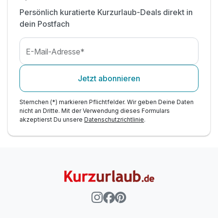
Persönlich kuratierte Kurzurlaub-Deals direkt in
dein Postfach
E-Mail-Adresse*
Jetzt abonnieren
Sternchen (*) markieren Pflichtfelder. Wir geben Deine Daten
nicht an Dritte. Mit der Verwendung dieses Formulars
akzeptierst Du unsere
Datenschutzrichtlinie
.