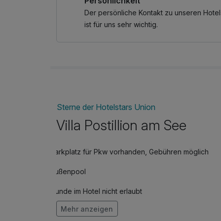
Persönlichkeit
Der persönliche Kontakt zu unseren Hotel
ist für uns sehr wichtig.
Sterne der Hotelstars Union
Villa Postillion am See
Parkplatz für Pkw vorhanden, Gebühren möglich
Außenpool
Hunde im Hotel nicht erlaubt
Mehr anzeigen
Fahrradverleih