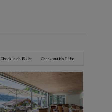
Check-in ab 15 Uhr
Check-out bis 11 Uhr