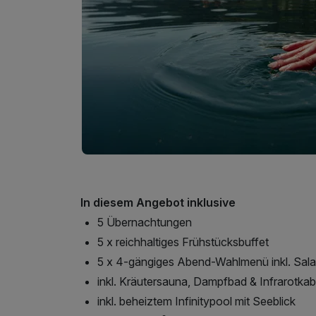
In diesem Angebot inklusive
5 Übernachtungen
5 x reichhaltiges Frühstücksbuffet
5 x 4-gängiges Abend-Wahlmenü inkl. Sala
inkl. Kräutersauna, Dampfbad & Infrarotkab
inkl. beheiztem Infinitypool mit Seeblick