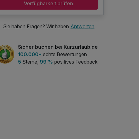
Verfügbarkeit prüfen
Sie haben Fragen? Wir haben
Antworten
Sicher buchen bei Kurzurlaub.de
100.000+
echte Bewertungen
5
Sterne,
99 %
positives Feedback