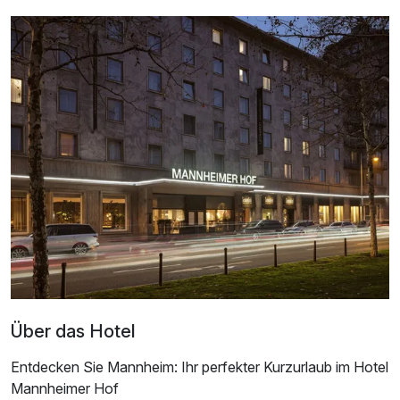
Über das Hotel
Entdecken Sie Mannheim: Ihr perfekter Kurzurlaub im Hotel
Mannheimer Hof