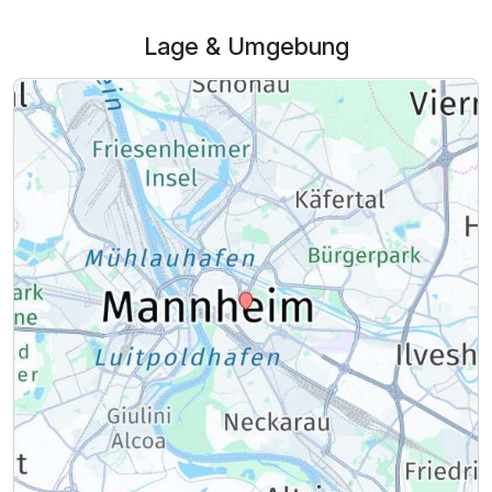
Lage & Umgebung