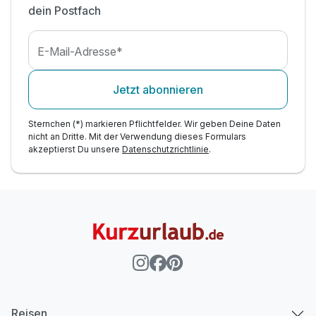
dein Postfach
E-Mail-Adresse*
Jetzt abonnieren
Sternchen (*) markieren Pflichtfelder. Wir geben Deine Daten
nicht an Dritte. Mit der Verwendung dieses Formulars
akzeptierst Du unsere
Datenschutzrichtlinie
.
Reisen