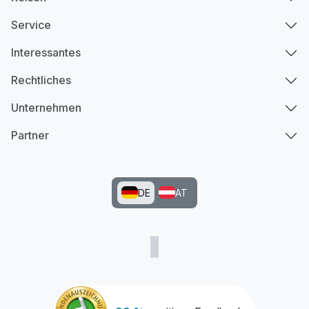
Service
Interessantes
Rechtliches
Unternehmen
Partner
DE
AT