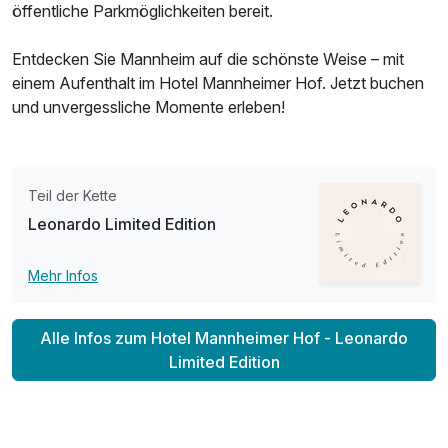
öffentliche Parkmöglichkeiten bereit.
Entdecken Sie Mannheim auf die schönste Weise – mit
einem Aufenthalt im Hotel Mannheimer Hof. Jetzt buchen
und unvergessliche Momente erleben!
Teil der Kette
Leonardo Limited Edition
Mehr Infos
Alle Infos zum Hotel Mannheimer Hof - Leonardo
Limited Edition