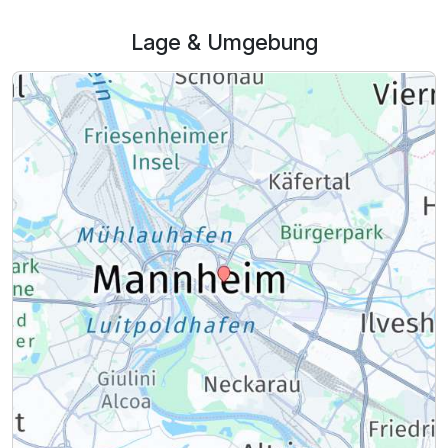
Lage & Umgebung