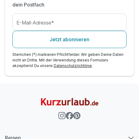
dein Postfach
E-Mail-Adresse*
Jetzt abonnieren
Sternchen (*) markieren Pflichtfelder. Wir geben Deine Daten
nicht an Dritte. Mit der Verwendung dieses Formulars
akzeptierst Du unsere
Datenschutzrichtlinie
.
Reisen