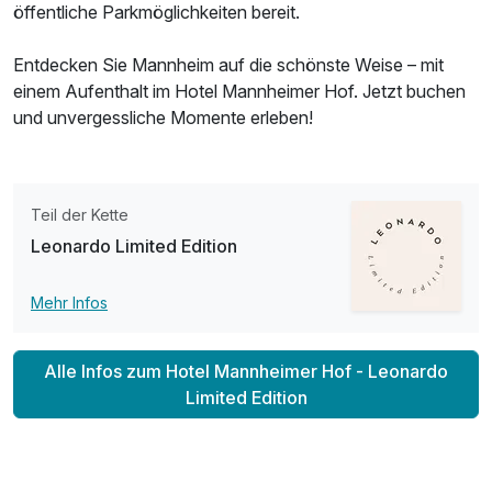
öffentliche Parkmöglichkeiten bereit.
Entdecken Sie Mannheim auf die schönste Weise – mit
einem Aufenthalt im Hotel Mannheimer Hof. Jetzt buchen
und unvergessliche Momente erleben!
Teil der Kette
Leonardo Limited Edition
Mehr Infos
Alle Infos zum Hotel Mannheimer Hof - Leonardo
Limited Edition