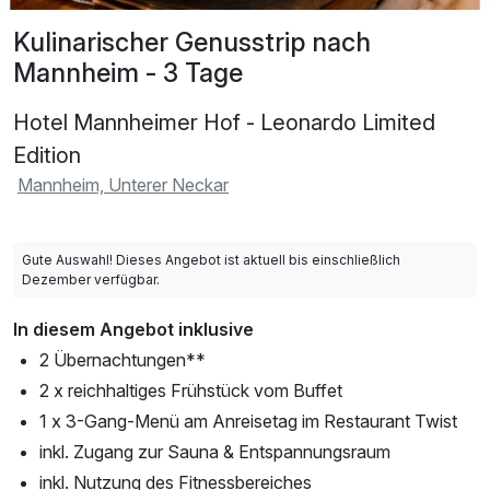
Kulinarischer Genusstrip nach
Mannheim - 3 Tage
Hotel Mannheimer Hof - Leonardo Limited
Edition
Mannheim, Unterer Neckar
Gute Auswahl! Dieses Angebot ist aktuell bis einschließlich
Dezember verfügbar.
In diesem Angebot inklusive
2 Übernachtungen**
2 x reichhaltiges Frühstück vom Buffet
1 x 3-Gang-Menü am Anreisetag im Restaurant Twist
inkl. Zugang zur Sauna & Entspannungsraum
inkl. Nutzung des Fitnessbereiches