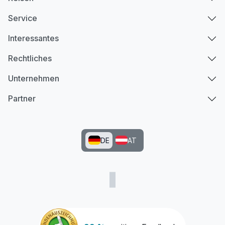
Service
Interessantes
Rechtliches
Unternehmen
Partner
DE
AT