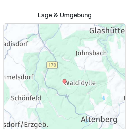
Lage & Umgebung