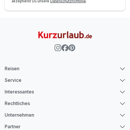
akzeptierst Du unsere
Datenschutzrichtlinie
.
Reisen
Service
Interessantes
Rechtliches
Unternehmen
Partner