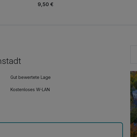
9,50 €
nstadt
Gut bewertete Lage
Kostenloses W-LAN