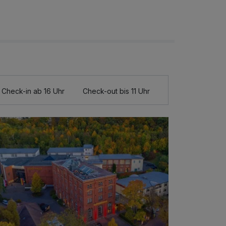
Check-in ab 16 Uhr
Check-out bis 11 Uhr