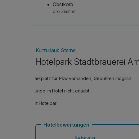
Obstkorb
pro Zimmer
Kurzurlaub Sterne
Hotelpark Stadtbrauerei Ar
Parkplatz für Pkw vorhanden, Gebühren möglich
Hunde im Hotel nicht erlaubt
Mit Hotelbar
Hotelbewertungen
Sehr gut