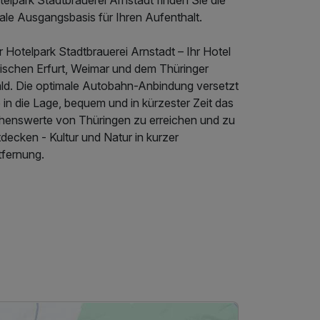
ale Ausgangsbasis für Ihren Aufenthalt.
 Hotelpark Stadtbrauerei Arnstadt – Ihr Hotel
ischen Erfurt, Weimar und dem Thüringer
ld. Die optimale Autobahn-Anbindung versetzt
 in die Lage, bequem und in kürzester Zeit das
henswerte von Thüringen zu erreichen und zu
decken - Kultur und Natur in kurzer
tfernung.