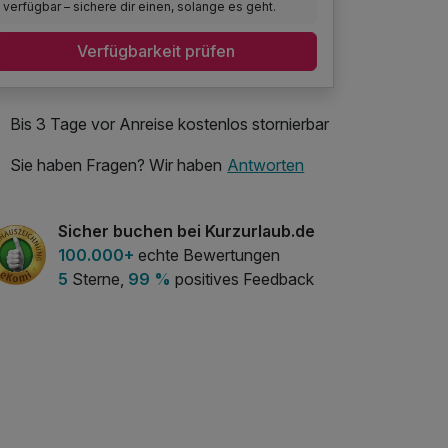
verfügbar – sichere dir einen, solange es geht.
Verfügbarkeit prüfen
Bis 3 Tage vor Anreise kostenlos stornierbar
Sie haben Fragen? Wir haben
Antworten
Sicher buchen bei Kurzurlaub.de
100.000+
echte Bewertungen
5
Sterne,
99 %
positives Feedback