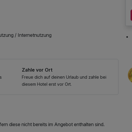
utzung / Internetnutzung
Zahle vor Ort
s
Freue dich auf deinen Urlaub und zahle bei
diesem Hotel erst vor Ort.
rn diese nicht bereits im Angebot enthalten sind.