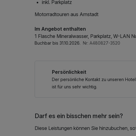
inkl. Parkplatz
Motorradtouren aus Arnstadt
Im Angebot enthalten
1 Flasche Mineralwasser, Parkplatz, W-LAN N
Buchbar bis 31.10.2026.
Nr: A480827-3520
Persönlichkeit
Der persönliche Kontakt zu unseren Hotel
ist für uns sehr wichtig.
Darf es ein bisschen mehr sein?
Diese Leistungen können Sie hinzubuchen, sofe