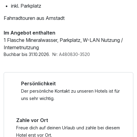
inkl. Parkplatz
Fahrradtouren aus Arnstadt
Im Angebot enthalten
1 Flasche Mineralwasser, Parkplatz, W-LAN Nutzung /
Internetnutzung
Buchbar bis 31.10.2026.
Nr: A480830-3520
Persönlichkeit
Der persönliche Kontakt zu unseren Hotels ist für
uns sehr wichtig.
Zahle vor Ort
Freue dich auf deinen Urlaub und zahle bei diesem
Hotel erst vor Ort.