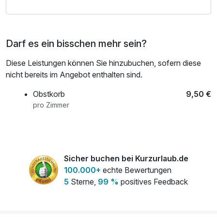
Darf es ein bisschen mehr sein?
Diese Leistungen können Sie hinzubuchen, sofern diese
nicht bereits im Angebot enthalten sind.
Obstkorb
9,50 €
pro Zimmer
Sicher buchen bei Kurzurlaub.de
100.000+
echte Bewertungen
5
Sterne,
99 %
positives Feedback