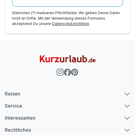
Sternchen (*) markieren Pflichtfelder. Wir geben Deine Daten
nicht an Dritte. Mit der Verwendung dieses Formulars
akzeptierst Du unsere
Datenschutzrichtlinie
.
Reisen
Service
Interessantes
Rechtliches