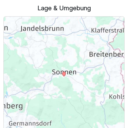
Lage & Umgebung