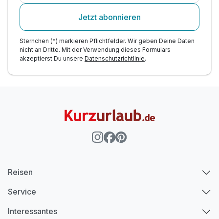
Jetzt abonnieren
Sternchen (*) markieren Pflichtfelder. Wir geben Deine Daten
nicht an Dritte. Mit der Verwendung dieses Formulars
akzeptierst Du unsere
Datenschutzrichtlinie
.
Reisen
Service
Interessantes