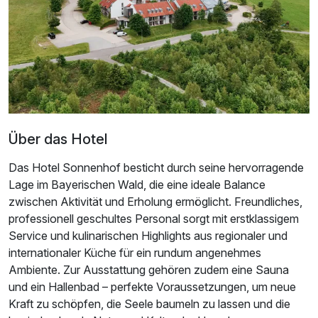
Über das Hotel
Das Hotel Sonnenhof besticht durch seine hervorragende
Lage im Bayerischen Wald, die eine ideale Balance
zwischen Aktivität und Erholung ermöglicht. Freundliches,
professionell geschultes Personal sorgt mit erstklassigem
Service und kulinarischen Highlights aus regionaler und
internationaler Küche für ein rundum angenehmes
Ambiente. Zur Ausstattung gehören zudem eine Sauna
und ein Hallenbad – perfekte Voraussetzungen, um neue
Kraft zu schöpfen, die Seele baumeln zu lassen und die