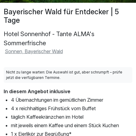
Bayerischer Wald für Entdecker | 5
Tage
Hotel Sonnenhof - Tante ALMA's
Sommerfrische
Sonnen, Bayerischer Wald
Nicht zu lange warten: Die Auswahl ist gut, aber schrumpft – prüfe
jetzt die verfügbaren Termine.
In diesem Angebot inklusive
4 Übernachtungen im gemütlichen Zimmer
4 x reichhaltiges Frühstück vom Buffet
täglich Kaffeekränzchen im Hotel
mit jeweils einem Kaffee und einem Stück Kuchen
1 x Eierlikör zur Begrüßung*