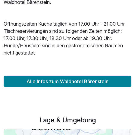
Waldhotel Bärenstein.
Öffnungszeiten Küche täglich von 17.00 Uhr - 21.00 Uhr.
Tischreservierungen sind zu folgenden Zeiten möglich:
17.00 Uhr, 17.30 Uhr, 18.30 Uhr oder ab 19.30 Uhr.
Hunde/Haustiere sind in den gastronomischen Räumen
nicht gestattet
Alle Infos zum Waldhotel Bärenstein
Lage & Umgebung