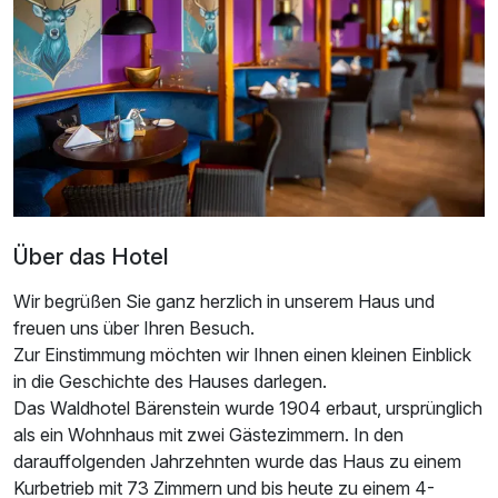
Über das Hotel
Wir begrüßen Sie ganz herzlich in unserem Haus und
freuen uns über Ihren Besuch.
Zur Einstimmung möchten wir Ihnen einen kleinen Einblick
in die Geschichte des Hauses darlegen.
Das Waldhotel Bärenstein wurde 1904 erbaut, ursprünglich
als ein Wohnhaus mit zwei Gästezimmern. In den
darauffolgenden Jahrzehnten wurde das Haus zu einem
Kurbetrieb mit 73 Zimmern und bis heute zu einem 4-