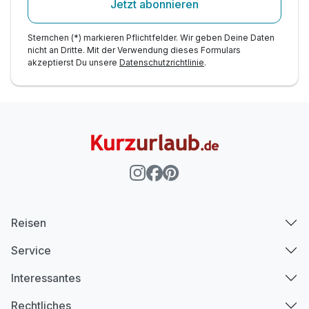
Jetzt abonnieren
Sternchen (*) markieren Pflichtfelder. Wir geben Deine Daten
nicht an Dritte. Mit der Verwendung dieses Formulars
akzeptierst Du unsere
Datenschutzrichtlinie
.
Reisen
Service
Interessantes
Rechtliches