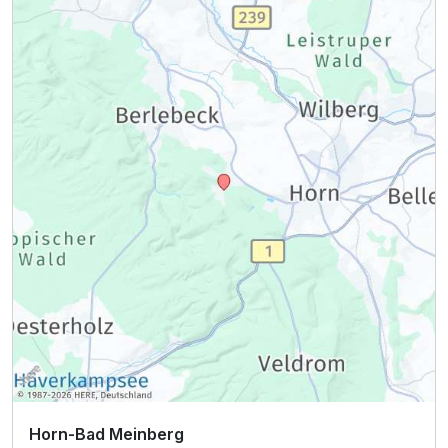
Horn-Bad Meinberg