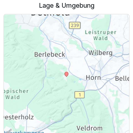
Lage & Umgebung