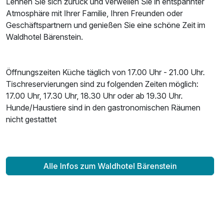
Lehnen Sie sich zurück und verweilen Sie in entspannter
Atmosphäre mit Ihrer Familie, Ihren Freunden oder
Geschäftspartnern und genießen Sie eine schöne Zeit im
Waldhotel Bärenstein.
Öffnungszeiten Küche täglich von 17.00 Uhr - 21.00 Uhr.
Tischreservierungen sind zu folgenden Zeiten möglich:
17.00 Uhr, 17.30 Uhr, 18.30 Uhr oder ab 19.30 Uhr.
Hunde/Haustiere sind in den gastronomischen Räumen
nicht gestattet
Alle Infos zum Waldhotel Bärenstein