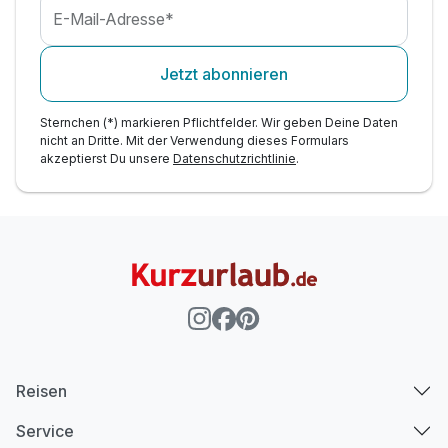
E-Mail-Adresse*
Jetzt abonnieren
Sternchen (*) markieren Pflichtfelder. Wir geben Deine Daten
nicht an Dritte. Mit der Verwendung dieses Formulars
akzeptierst Du unsere
Datenschutzrichtlinie
.
Reisen
Service