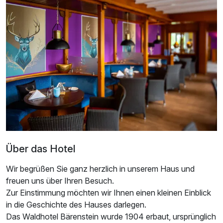
Über das Hotel
Wir begrüßen Sie ganz herzlich in unserem Haus und
freuen uns über Ihren Besuch.
Zur Einstimmung möchten wir Ihnen einen kleinen Einblick
in die Geschichte des Hauses darlegen.
Das Waldhotel Bärenstein wurde 1904 erbaut, ursprünglich