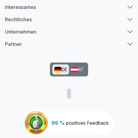
Interessantes
Rechtliches
Unternehmen
Partner
DE
AT
99 %
positives Feedback