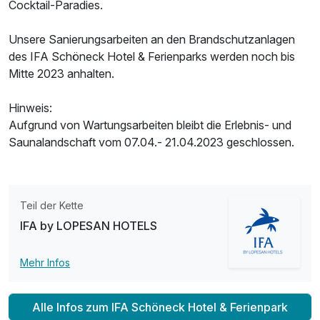
Cocktail-Paradies.
Unsere Sanierungsarbeiten an den Brandschutzanlagen
des IFA Schöneck Hotel & Ferienparks werden noch bis
Mitte 2023 anhalten.
Hinweis:
Aufgrund von Wartungsarbeiten bleibt die Erlebnis- und
Saunalandschaft vom 07.04.- 21.04.2023 geschlossen.
Teil der Kette
IFA by LOPESAN HOTELS
Mehr Infos
Alle Infos zum IFA Schöneck Hotel & Ferienpark