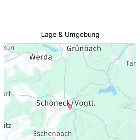
Lage & Umgebung