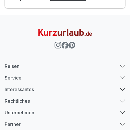
Reisen
Service
Interessantes
Rechtliches
Unternehmen
Partner