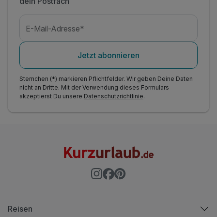
dein Postfach
E-Mail-Adresse*
Jetzt abonnieren
Sternchen (*) markieren Pflichtfelder. Wir geben Deine Daten
nicht an Dritte. Mit der Verwendung dieses Formulars
akzeptierst Du unsere
Datenschutzrichtlinie
.
Reisen