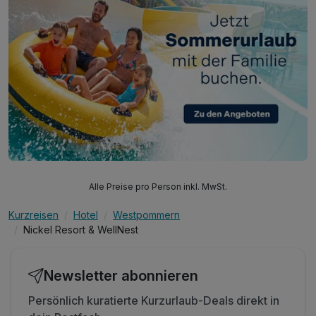
Alle Preise pro Person inkl. MwSt.
Kurzreisen
Hotel
Westpommern
Nickel Resort & WellNest
Newsletter abonnieren
Persönlich kuratierte Kurzurlaub-Deals direkt in