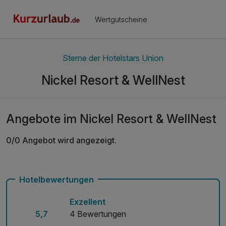
Wertgutscheine
Sterne der Hotelstars Union
Nickel Resort & WellNest
Angebote im Nickel Resort & WellNest
0/0 Angebot wird angezeigt.
Hotelbewertungen
Exzellent
5,7
4 Bewertungen