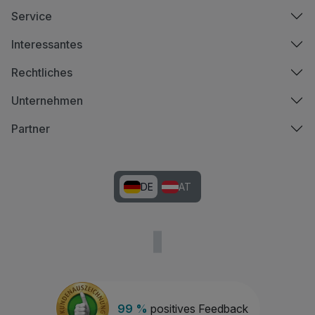
Service
Interessantes
Rechtliches
Unternehmen
Partner
DE
AT
99 %
positives Feedback