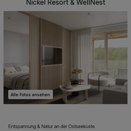
Nickel Resort & WellNest
Alle Fotos ansehen
Entspannung & Natur an der Ostseeküste