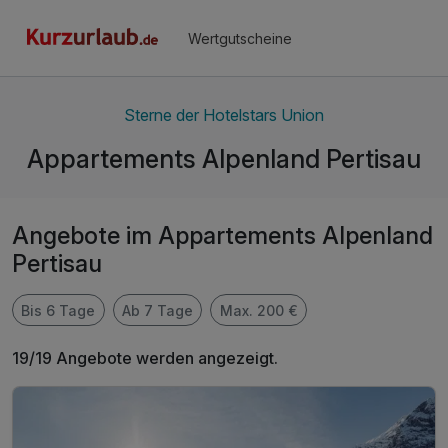
Wertgutscheine
Sterne der Hotelstars Union
Appartements Alpenland Pertisau
Angebote im Appartements Alpenland
Pertisau
Bis 6 Tage
Ab 7 Tage
Max. 200 €
19/19 Angebote werden angezeigt.