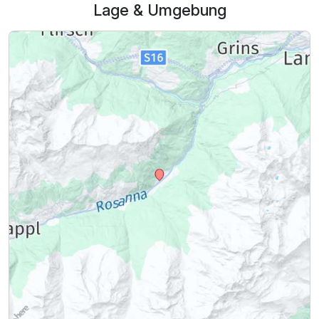
Lage & Umgebung