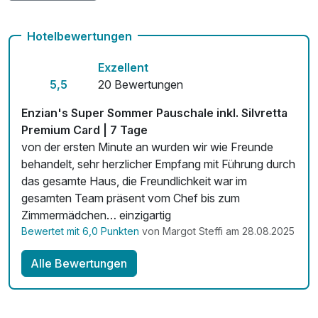
Kostenloses W-LAN
Hotelbewertungen
Mit Hotelbar
Exzellent
5,5
20 Bewertungen
Enzian's Super Sommer Pauschale inkl. Silvretta
Premium Card | 7 Tage
von der ersten Minute an wurden wir wie Freunde
behandelt, sehr herzlicher Empfang mit Führung durch
das gesamte Haus, die Freundlichkeit war im
gesamten Team präsent vom Chef bis zum
Zimmermädchen… einzigartig
Bewertet mit 6,0 Punkten
von Margot Steffi am 28.08.2025
Alle Bewertungen