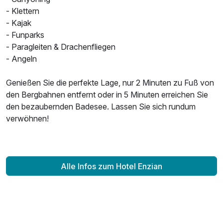
- Klettern
- Kajak
- Funparks
- Paragleiten & Drachenfliegen
- Angeln
Genießen Sie die perfekte Lage, nur 2 Minuten zu Fuß von
den Bergbahnen entfernt oder in 5 Minuten erreichen Sie
den bezaubernden Badesee. Lassen Sie sich rundum
verwöhnen!
Alle Infos zum Hotel Enzian