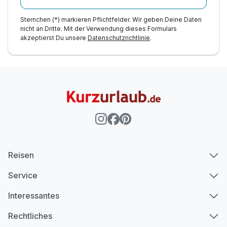
Sternchen (*) markieren Pflichtfelder. Wir geben Deine Daten
nicht an Dritte. Mit der Verwendung dieses Formulars
akzeptierst Du unsere
Datenschutzrichtlinie
.
Reisen
Service
Interessantes
Rechtliches