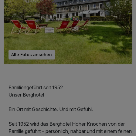
Alle Fotos ansehen
Familiengeführt seit 1952
Unser Berghotel
Ein Ort mit Geschichte. Und mit Gefühl.
Seit 1952 wird das Berghotel Hoher Knochen von der
Familie geführt – persönlich, nahbar und mit einem feinen