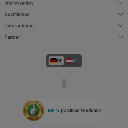
Interessantes
Rechtliches
Unternehmen
Partner
DE
AT
99 %
positives Feedback