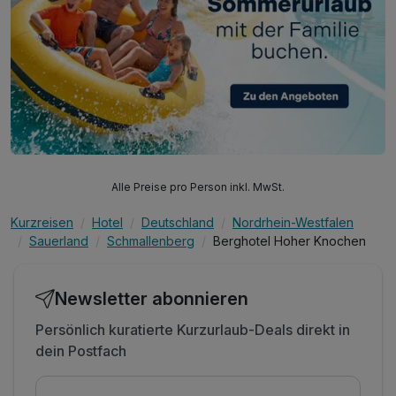
Alle Preise pro Person inkl. MwSt.
Kurzreisen
Hotel
Deutschland
Nordrhein-Westfalen
Sauerland
Schmallenberg
Berghotel Hoher Knochen
Newsletter abonnieren
Persönlich kuratierte Kurzurlaub-Deals direkt in
dein Postfach