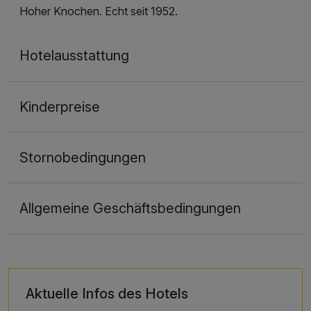
Hoher Knochen. Echt seit 1952.
Hotelausstattung
Kinderpreise
Stornobedingungen
Allgemeine Geschäftsbedingungen
Aktuelle Infos des Hotels