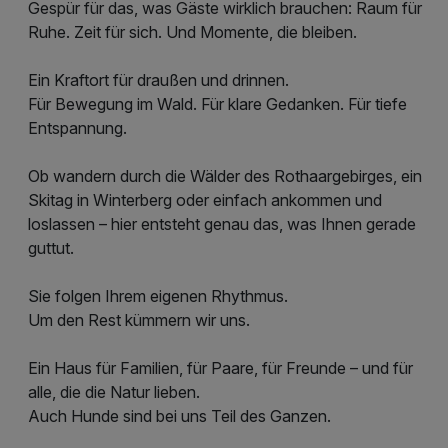
Gespür für das, was Gäste wirklich brauchen: Raum für
Ruhe. Zeit für sich. Und Momente, die bleiben.
Ein Kraftort für draußen und drinnen.
Für Bewegung im Wald. Für klare Gedanken. Für tiefe
Entspannung.
Ob wandern durch die Wälder des Rothaargebirges, ein
Skitag in Winterberg oder einfach ankommen und
loslassen – hier entsteht genau das, was Ihnen gerade
guttut.
Sie folgen Ihrem eigenen Rhythmus.
Um den Rest kümmern wir uns.
Ein Haus für Familien, für Paare, für Freunde – und für
alle, die die Natur lieben.
Auch Hunde sind bei uns Teil des Ganzen.