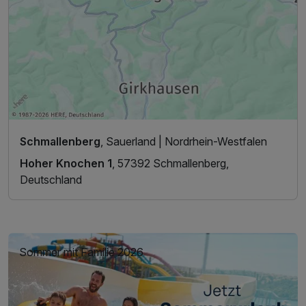
Schmallenberg
, Sauerland | Nordrhein-Westfalen
Hoher Knochen 1
, 57392 Schmallenberg,
Deutschland
Sommer mit Familie 2026