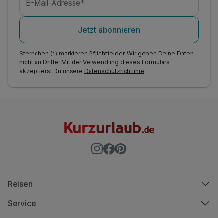
E-Mail-Adresse*
Jetzt abonnieren
Sternchen (*) markieren Pflichtfelder. Wir geben Deine Daten
nicht an Dritte. Mit der Verwendung dieses Formulars
akzeptierst Du unsere
Datenschutzrichtlinie
.
Reisen
Service