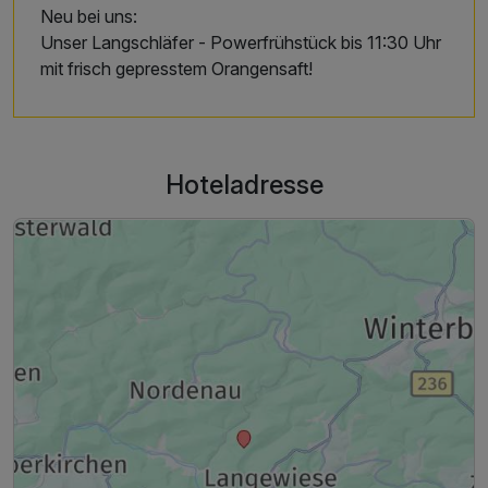
Neu bei uns:
Unser Langschläfer - Powerfrühstück bis 11:30 Uhr
mit frisch gepresstem Orangensaft!
Hoteladresse