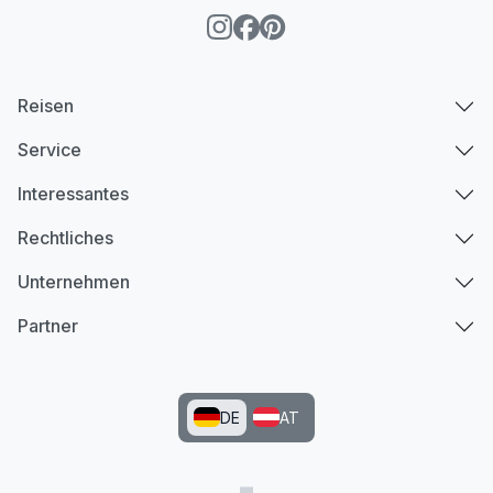
Reisen
Service
Interessantes
Rechtliches
Unternehmen
Partner
DE
AT