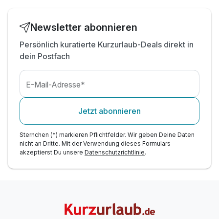
inkl. Parkplatz- und W-LAN-Nutzung
Newsletter abonnieren
Persönlich kuratierte Kurzurlaub-Deals direkt in
dein Postfach
E-Mail-Adresse*
Jetzt abonnieren
Sternchen (*) markieren Pflichtfelder. Wir geben Deine Daten
nicht an Dritte. Mit der Verwendung dieses Formulars
akzeptierst Du unsere
Datenschutzrichtlinie
.