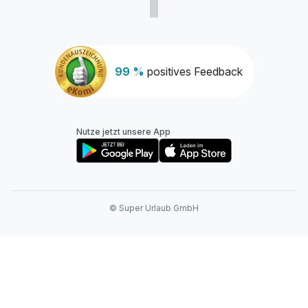
99 %
positives Feedback
Nutze jetzt unsere App
© Super Urlaub GmbH