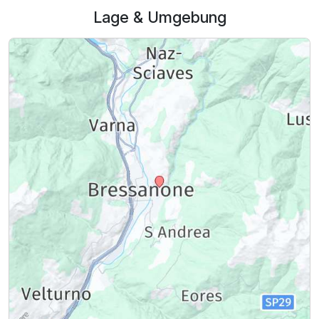
Lage & Umgebung