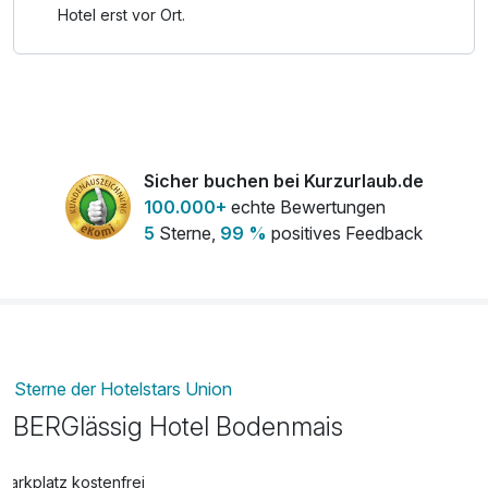
Hotel erst vor Ort.
Sicher buchen bei Kurzurlaub.de
100.000+
echte Bewertungen
5
Sterne,
99 %
positives Feedback
Sterne der Hotelstars Union
BERGlässig Hotel Bodenmais
Parkplatz kostenfrei