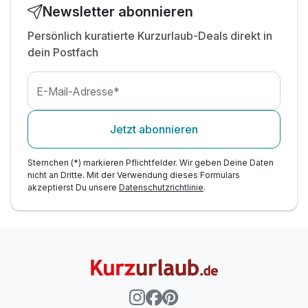
Newsletter abonnieren
Persönlich kuratierte Kurzurlaub-Deals direkt in
dein Postfach
E-Mail-Adresse*
Jetzt abonnieren
Sternchen (*) markieren Pflichtfelder. Wir geben Deine Daten
nicht an Dritte. Mit der Verwendung dieses Formulars
akzeptierst Du unsere
Datenschutzrichtlinie
.