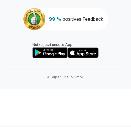
99 %
positives Feedback
Nutze jetzt unsere App
© Super Urlaub GmbH