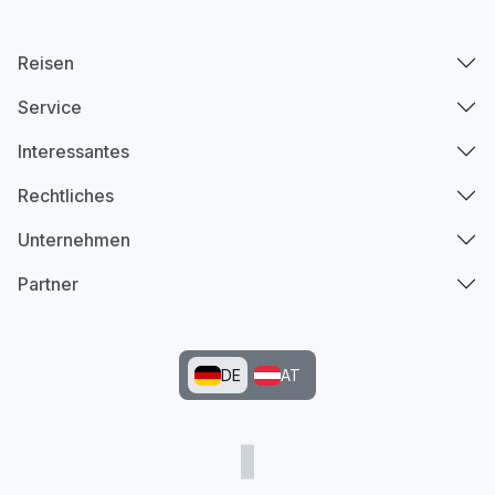
Reisen
Service
Interessantes
Rechtliches
Unternehmen
Partner
DE
AT