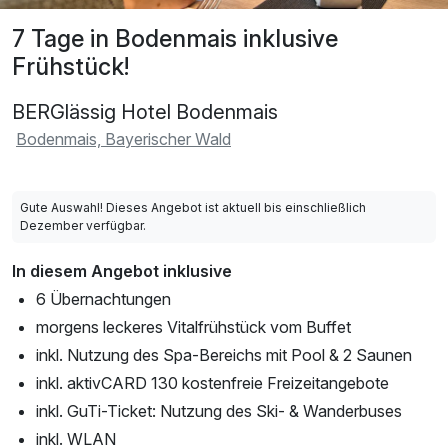
7 Tage in Bodenmais inklusive
Frühstück!
BERGlässig Hotel Bodenmais
Bodenmais, Bayerischer Wald
Gute Auswahl! Dieses Angebot ist aktuell bis einschließlich
Dezember verfügbar.
In diesem Angebot inklusive
6 Übernachtungen
morgens leckeres Vitalfrühstück vom Buffet
inkl. Nutzung des Spa-Bereichs mit Pool & 2 Saunen
inkl. aktivCARD 130 kostenfreie Freizeitangebote
inkl. GuTi-Ticket: Nutzung des Ski- & Wanderbuses
inkl. WLAN