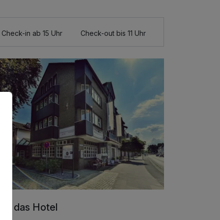
Check-in ab 15 Uhr
Check-out bis 11 Uhr
er das Hotel