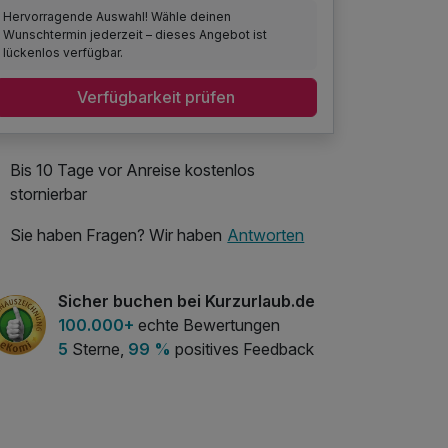
Hervorragende Auswahl! Wähle deinen
Wunschtermin jederzeit – dieses Angebot ist
lückenlos verfügbar.
Verfügbarkeit prüfen
Bis 10 Tage vor Anreise kostenlos
stornierbar
Sie haben Fragen? Wir haben
Antworten
Sicher buchen bei Kurzurlaub.de
100.000+
echte Bewertungen
5
Sterne,
99 %
positives Feedback