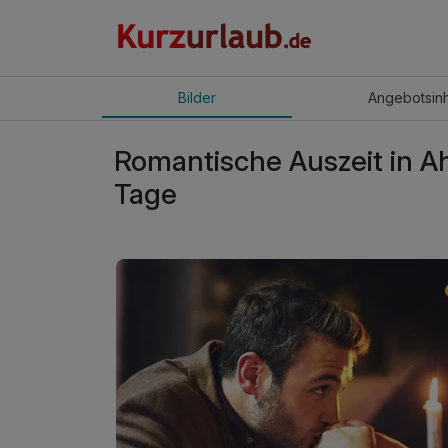
Bilder
Angebot
sin
Romantische Auszeit in A
Tage