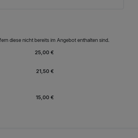
rn diese nicht bereits im Angebot enthalten sind.
25,00 €
21,50 €
15,00 €
11,00 €