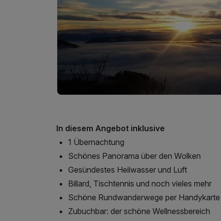
In diesem Angebot inklusive
1 Übernachtung
Schönes Panorama über den Wolken
Gesündestes Heilwasser und Luft
Billard, Tischtennis und noch vieles mehr
Schöne Rundwanderwege per Handykarte
Zubuchbar: der schöne Wellnessbereich