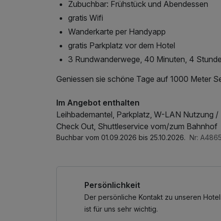
Zubuchbar: Frühstück und Abendessen
gratis Wifi
Wanderkarte per Handyapp
gratis Parkplatz vor dem Hotel
3 Rundwanderwege, 40 Minuten, 4 Stunde
Geniessen sie schöne Tage auf 1000 Meter S
Im Angebot enthalten
Leihbademantel, Parkplatz, W-LAN Nutzung / I
Check Out, Shuttleservice vom/zum Bahnhof
Buchbar vom 01.09.2026 bis 25.10.2026.
Nr: A486
Persönlichkeit
Der persönliche Kontakt zu unseren Hotel
ist für uns sehr wichtig.