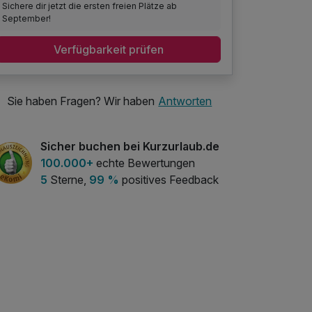
Sichere dir jetzt die ersten freien Plätze ab
September!
Verfügbarkeit prüfen
Sie haben Fragen? Wir haben
Antworten
Sicher buchen bei Kurzurlaub.de
100.000+
echte Bewertungen
5
Sterne,
99 %
positives Feedback