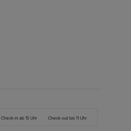
Check-in ab 15 Uhr
Check-out bis 11 Uhr