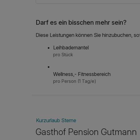
Darf es ein bisschen mehr sein?
Diese Leistungen können Sie hinzubuchen, sofe
Leihbademantel
pro Stück
Wellness,- Fitnessbereich
pro Person (1 Tag/e)
Kurzurlaub Sterne
Gasthof Pension Gutmann