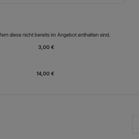
rn diese nicht bereits im Angebot enthalten sind.
3,00 €
14,00 €