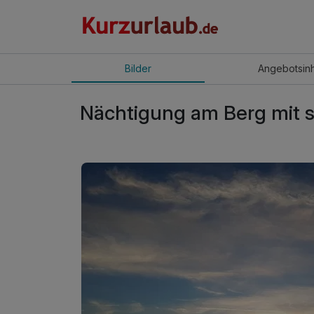
Bilder
Angebot
sin
Nächtigung am Berg mit 