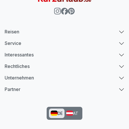
Reisen
Service
Interessantes
Rechtliches
Unternehmen
Partner
DE
AT