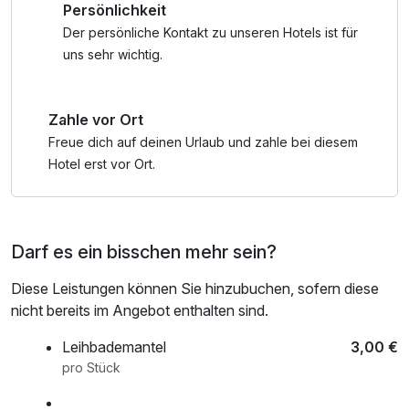
Persönlichkeit
Der persönliche Kontakt zu unseren Hotels ist für
uns sehr wichtig.
Zahle vor Ort
Freue dich auf deinen Urlaub und zahle bei diesem
Hotel erst vor Ort.
Darf es ein bisschen mehr sein?
Diese Leistungen können Sie hinzubuchen, sofern diese
nicht bereits im Angebot enthalten sind.
Leihbademantel
3,00 €
pro Stück