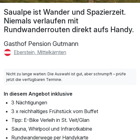
Saualpe ist Wander und Spazierzeit.
Niemals verlaufen mit
Rundwanderrouten direkt aufs Handy.
Gasthof Pension Gutmann
Eberstein, Mittelkärnten
Nicht zu lange warten: Die Auswahl ist gut, aber schrumpft – prüfe
jetzt die verfügbaren Termine.
In diesem Angebot inklusive
3 Nächtigungen
3 x reichhaltiges Frühstück vom Buffet
Tipp: E-Bike Verleih in St. Veit/Glan
Sauna, Whirlpool und Infrarotkabine
Rundwanderwege per Handykarte