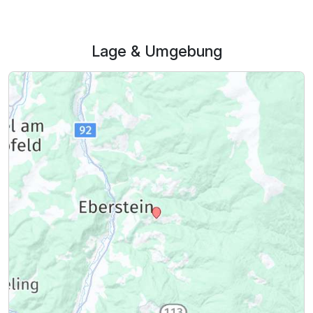
Lage & Umgebung