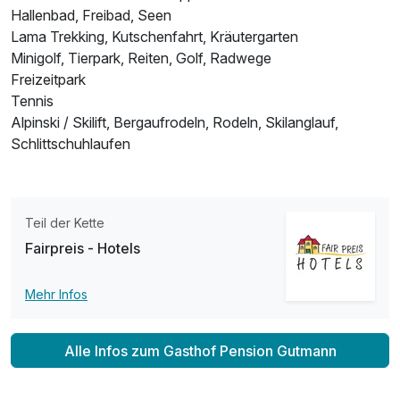
Hallenbad, Freibad, Seen
Lama Trekking, Kutschenfahrt, Kräutergarten
Minigolf, Tierpark, Reiten, Golf, Radwege
Freizeitpark
Tennis
Alpinski / Skilift, Bergaufrodeln, Rodeln, Skilanglauf,
Schlittschuhlaufen
Teil der Kette
Fairpreis - Hotels
Mehr Infos
Alle Infos zum Gasthof Pension Gutmann