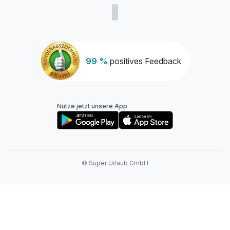
99 %
positives Feedback
Nutze jetzt unsere App
© Super Urlaub GmbH