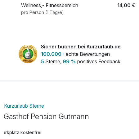
Wellness,- Fitnessbereich
14,00 €
pro Person (1 Tag/e)
Sicher buchen bei Kurzurlaub.de
100.000+
echte Bewertungen
5
Sterne,
99 %
positives Feedback
Kurzurlaub Sterne
Gasthof Pension Gutmann
Parkplatz kostenfrei