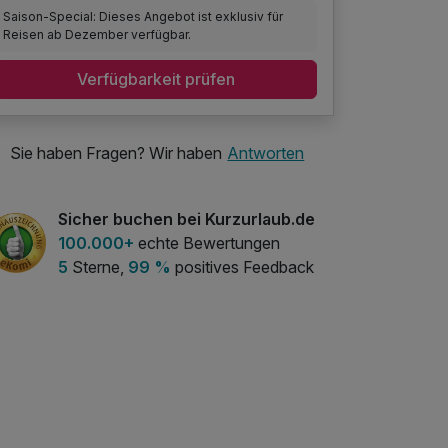
Saison-Special: Dieses Angebot ist exklusiv für
Reisen ab Dezember verfügbar.
Verfügbarkeit prüfen
Sie haben Fragen? Wir haben
Antworten
Sicher buchen bei Kurzurlaub.de
100.000+
echte Bewertungen
5
Sterne,
99 %
positives Feedback