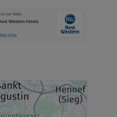
Teil der Kette
Best Western Hotels
Mehr Infos