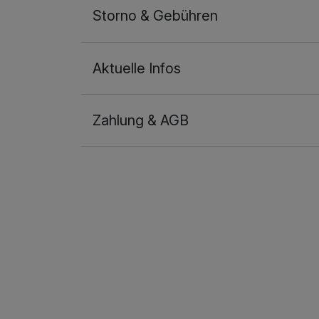
Storno & Gebühren
Aktuelle Infos
Zahlung & AGB