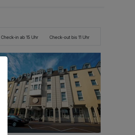
Check-in ab 15 Uhr
Check-out bis 11 Uhr